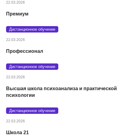
22.03.2026
Премиум
Дистанционное обучение
22.03.2026
Профессионал
Дистанционное обучение
22.03.2026
Высшая школа психоанализа и практической
психологии
Дистанционное обучение
22.03.2026
Школа 21