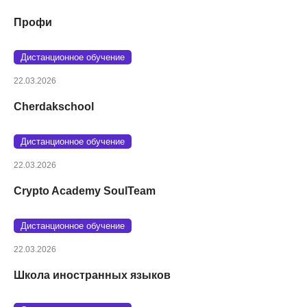
Профи
Дистанционное обучение
22.03.2026
Cherdakschool
Дистанционное обучение
22.03.2026
Crypto Academy SoulTeam
Дистанционное обучение
22.03.2026
Школа иностранных языков