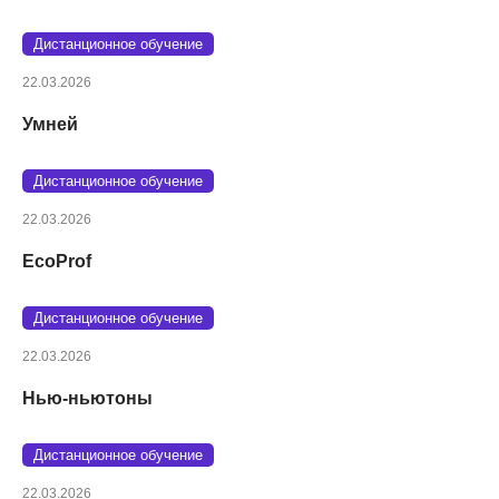
Дистанционное обучение
22.03.2026
Умней
Дистанционное обучение
22.03.2026
EcoProf
Дистанционное обучение
22.03.2026
Нью-ньютоны
Дистанционное обучение
22.03.2026