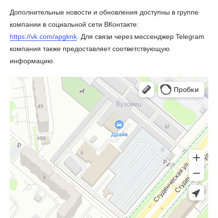
Дополнительные новости и обновления доступны в группе
компании в социальной сети ВКонтакте:
https://vk.com/apgknk
. Для связи через мессенджер Telegram
компания также предоставляет соответствующую
информацию.