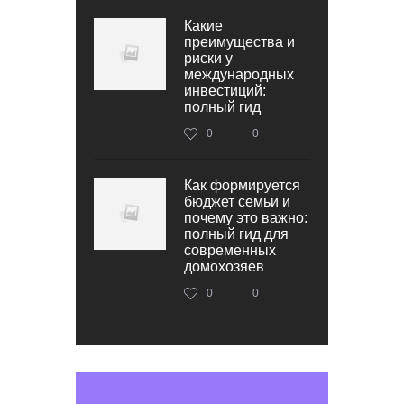
Какие
преимущества и
риски у
международных
инвестиций:
полный гид
0
0
Как формируется
бюджет семьи и
почему это важно:
полный гид для
современных
домохозяев
0
0