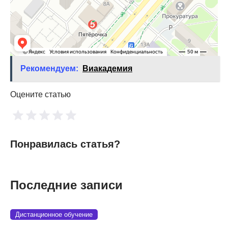
Рекомендуем:
Виакадемия
Оцените статью
Понравилась статья?
Последние записи
Дистанционное обучение