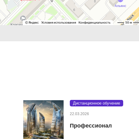
Дистанционное обучение
22.03.2026
Профессионал