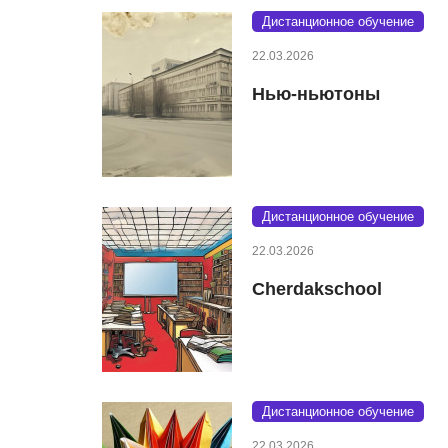
Дистанционное обучение
22.03.2026
Нью-ньютоны
Дистанционное обучение
22.03.2026
Cherdakschool
Дистанционное обучение
22.03.2026