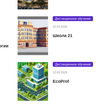
Дистанционное обучение
22.03.2026
Школа 21
огии
Дистанционное обучение
22.03.2026
EcoProf