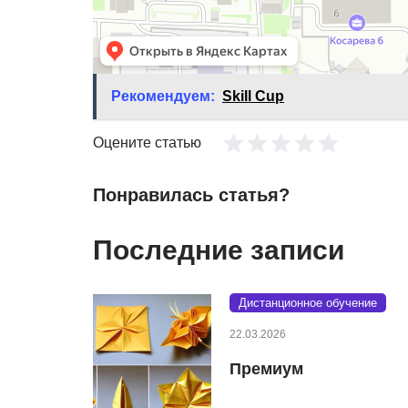
Рекомендуем:
Skill Cup
Оцените статью
Понравилась статья?
Последние записи
Дистанционное обучение
22.03.2026
Премиум