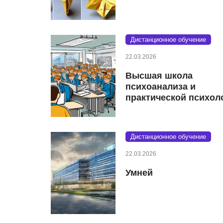
Дистанционное обучение
22.03.2026
Высшая школа
психоанализа и
практической психол
Дистанционное обучение
22.03.2026
Умней