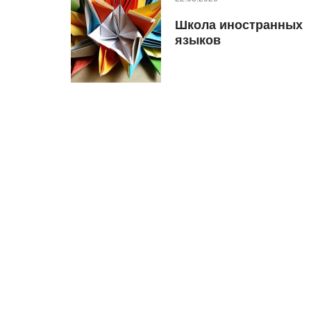
Школа иностранных
языков