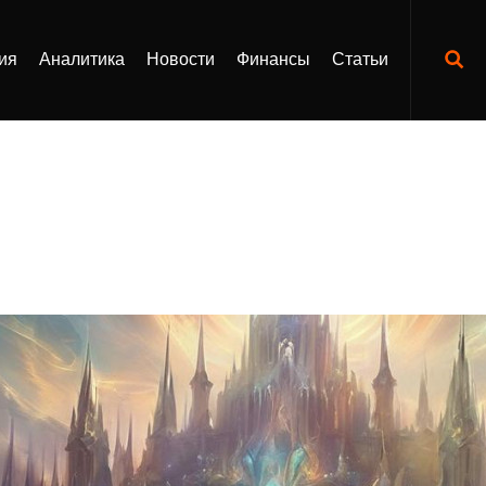
ия
Аналитика
Новости
Финансы
Статьи