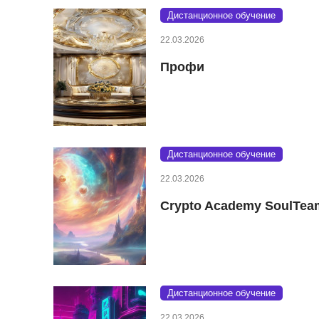
Дистанционное обучение
22.03.2026
Профи
Дистанционное обучение
22.03.2026
Crypto Academy SoulTea
Дистанционное обучение
22.03.2026