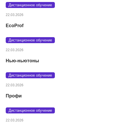
Дистанционное обучение
22.03.2026
EcoProf
Дистанционное обучение
22.03.2026
Нью-ньютоны
Дистанционное обучение
22.03.2026
Профи
Дистанционное обучение
22.03.2026