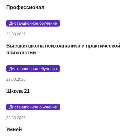
Профессионал
Дистанционное обучение
22.03.2026
Высшая школа психоанализа и практической
психологии
Дистанционное обучение
22.03.2026
Школа 21
Дистанционное обучение
22.03.2026
Умней