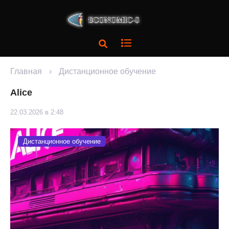
Главная
›
Дистанционное обучение
Alice
22.03.2026 в 2:48
Дистанционное обучение