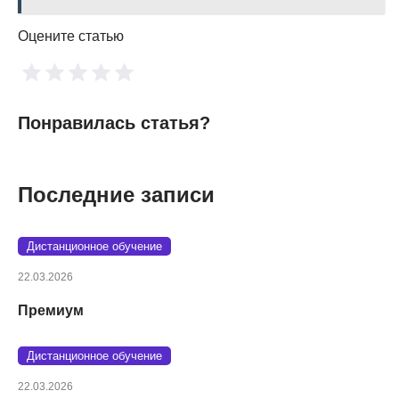
Оцените статью
Понравилась статья?
Последние записи
Дистанционное обучение
22.03.2026
Премиум
Дистанционное обучение
22.03.2026