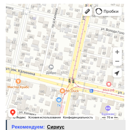
Рекомендуем:
Сириус