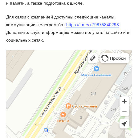
и памяти, а также подготовка к школе.
Для связи с компанией доступны следующие каналы
коммуникации: телеграм-бот
https://t.me/+79875840293
.
Дополнительную информацию можно получить на сайте и в
социальных сетях.