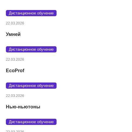
Дистанционное обучение
22.03.2026
Умней
Дистанционное обучение
22.03.2026
EcoProf
Дистанционное обучение
22.03.2026
Нью-ньютоны
Дистанционное обучение
22.03.2026