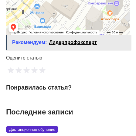
Рекомендуем:
Лидерпрофэксперт
Оцените статью
Понравилась статья?
Последние записи
Дистанционное обучение