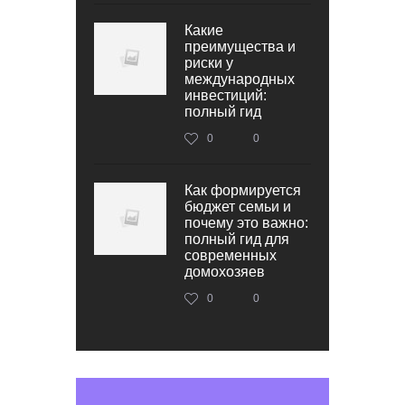
Какие
преимущества и
риски у
международных
инвестиций:
полный гид
0
0
Как формируется
бюджет семьи и
почему это важно:
полный гид для
современных
домохозяев
0
0