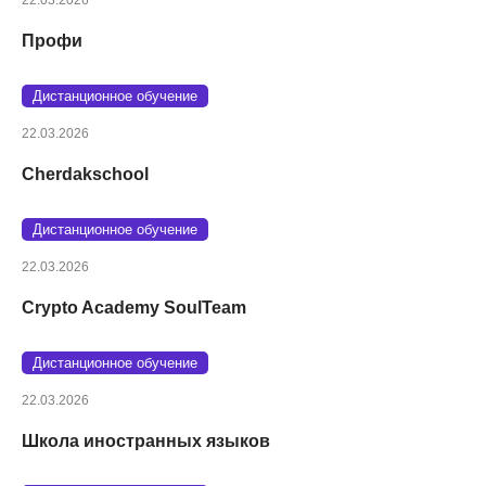
Профи
Дистанционное обучение
22.03.2026
Cherdakschool
Дистанционное обучение
22.03.2026
Crypto Academy SoulTeam
Дистанционное обучение
22.03.2026
Школа иностранных языков