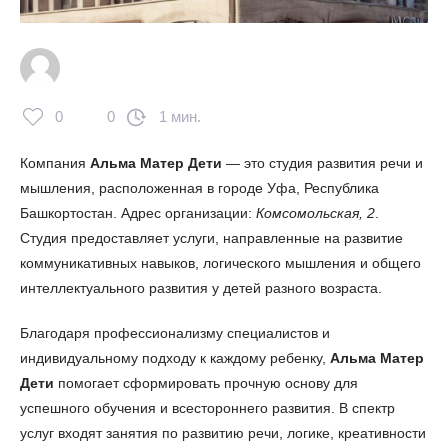
0
0
1 мин.
Компания
Альма Матер Дети
— это студия развития речи и
мышления, расположенная в городе Уфа, Республика
Башкортостан. Адрес организации:
Комсомольская, 2
.
Студия предоставляет услуги, направленные на развитие
коммуникативных навыков, логического мышления и общего
интеллектуального развития у детей разного возраста.
Благодаря профессионализму специалистов и
индивидуальному подходу к каждому ребенку,
Альма Матер
Дети
помогает сформировать прочную основу для
успешного обучения и всестороннего развития. В спектр
услуг входят занятия по развитию речи, логике, креативности