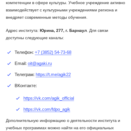
компетенции в сфере культуры. Учебное учреждение активно
взаимодействует с культурными учреждениями региона и
внедряет современные методы обучения.
Адрес института:
Юрина, 277, г. Барнаул
. Для связи
доступны следующие каналы:
Телефон:
+7 (3852) 54-73-68
Email:
oit@agaki.ru
Телеграм:
https://t.me/agik22
ВКонтакте:
https://vk.com/agik_official
https://vk.com/fdpo_agik
Дополнительную информацию о деятельности института и
учебных программах можно найти на его официальных