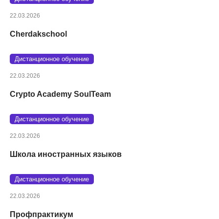
22.03.2026
Cherdakschool
Дистанционное обучение
22.03.2026
Crypto Academy SoulTeam
Дистанционное обучение
22.03.2026
Школа иностранных языков
Дистанционное обучение
22.03.2026
Профпрактикум