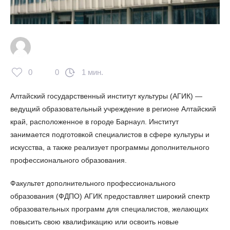
0
0
1 мин.
Алтайский государственный институт культуры (АГИК) —
ведущий образовательный учреждение в регионе Алтайский
край, расположенное в городе Барнаул. Институт
занимается подготовкой специалистов в сфере культуры и
искусства, а также реализует программы дополнительного
профессионального образования.
Факультет дополнительного профессионального
образования (ФДПО) АГИК предоставляет широкий спектр
образовательных программ для специалистов, желающих
повысить свою квалификацию или освоить новые