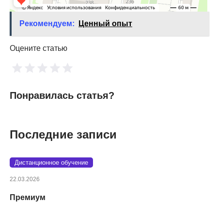
Рекомендуем:
Ценный опыт
Оцените статью
Понравилась статья?
Последние записи
Дистанционное обучение
22.03.2026
Премиум