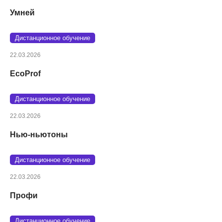
Умней
Дистанционное обучение
22.03.2026
EcoProf
Дистанционное обучение
22.03.2026
Нью-ньютоны
Дистанционное обучение
22.03.2026
Профи
Дистанционное обучение