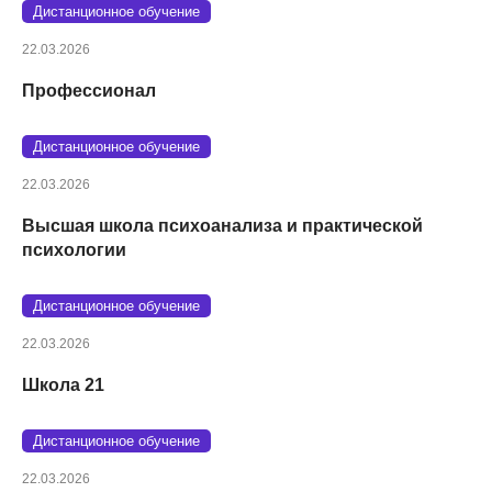
Дистанционное обучение
22.03.2026
Профессионал
Дистанционное обучение
22.03.2026
Высшая школа психоанализа и практической
психологии
Дистанционное обучение
22.03.2026
Школа 21
Дистанционное обучение
22.03.2026