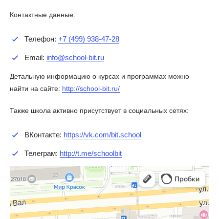
Контактные данные:
Телефон:
+7 (499) 938-47-28
Email:
info@school-bit.ru
Детальную информацию о курсах и программах можно
найти на сайте:
http://school-bit.ru/
Также школа активно присутствует в социальных сетях:
ВКонтакте:
https://vk.com/bit.school
Телеграм:
http://t.me/schoolbit