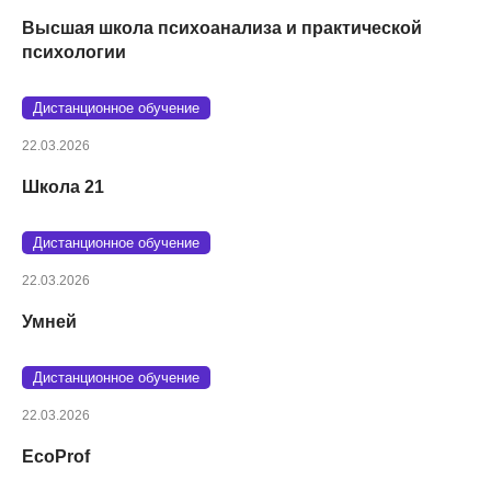
Высшая школа психоанализа и практической
психологии
Дистанционное обучение
22.03.2026
Школа 21
Дистанционное обучение
22.03.2026
Умней
Дистанционное обучение
22.03.2026
EcoProf