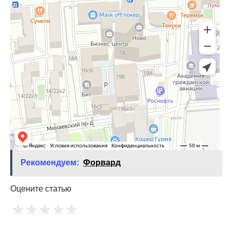
Рекомендуем:
Форвард
Оцените статью