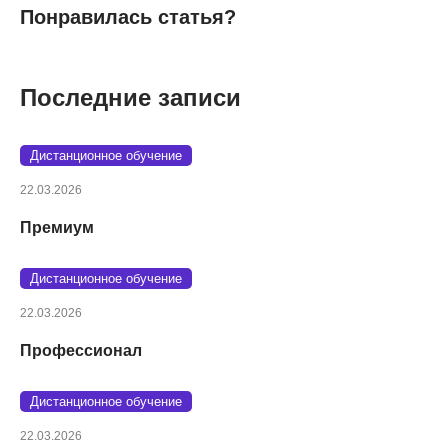
Понравилась статья?
Последние записи
Дистанционное обучение
22.03.2026
Премиум
Дистанционное обучение
22.03.2026
Профессионал
Дистанционное обучение
22.03.2026