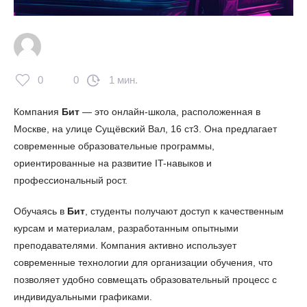
0
0
1 мин.
Компания
Бит
— это онлайн-школа, расположенная в
Москве, на улице Сущёвский Вал, 16 ст3. Она предлагает
современные образовательные программы,
ориентированные на развитие IT-навыков и
профессиональный рост.
Обучаясь в
Бит
, студенты получают доступ к качественным
курсам и материалам, разработанным опытными
преподавателями. Компания активно использует
современные технологии для организации обучения, что
позволяет удобно совмещать образовательный процесс с
индивидуальными графиками.