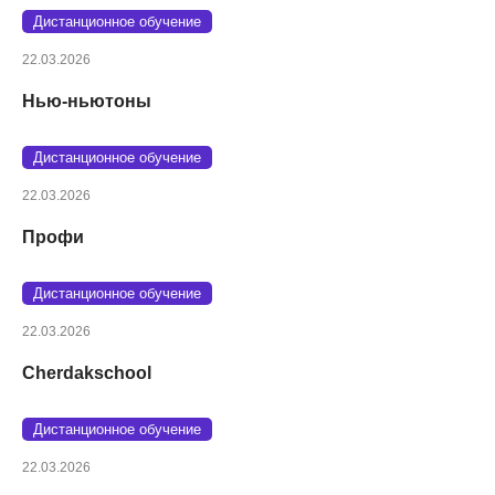
Дистанционное обучение
22.03.2026
Нью-ньютоны
Дистанционное обучение
22.03.2026
Профи
Дистанционное обучение
22.03.2026
Cherdakschool
Дистанционное обучение
22.03.2026