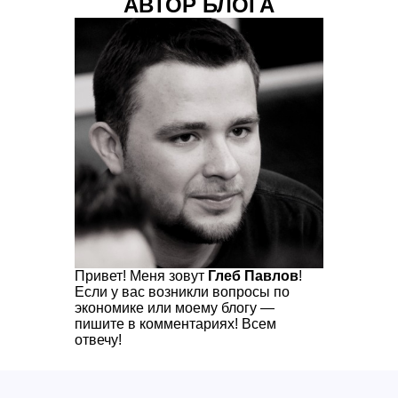
АВТОР БЛОГА
Привет! Меня зовут
Глеб Павлов
!
Если у вас возникли вопросы по
экономике или моему блогу —
пишите в комментариях! Всем
отвечу!