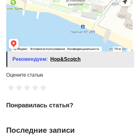
Рекомендуем:
Hop&Scotch
Оцените статью
Понравилась статья?
Последние записи