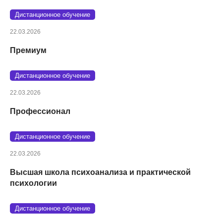
Дистанционное обучение
22.03.2026
Премиум
Дистанционное обучение
22.03.2026
Профессионал
Дистанционное обучение
22.03.2026
Высшая школа психоанализа и практической
психологии
Дистанционное обучение