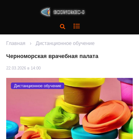
Главная
›
Дистанционное обучение
Черноморская врачебная палата
22.03.2026 в 14:00
Дистанционное обучение