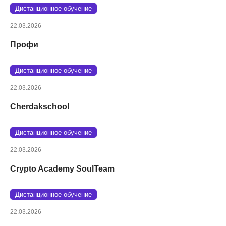
Дистанционное обучение
22.03.2026
Профи
Дистанционное обучение
22.03.2026
Cherdakschool
Дистанционное обучение
22.03.2026
Crypto Academy SoulTeam
Дистанционное обучение
22.03.2026