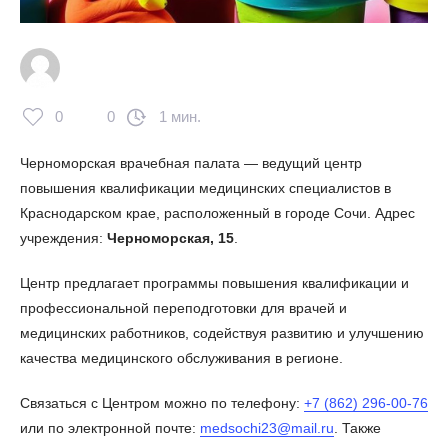
0
0
1 мин.
Черноморская врачебная палата — ведущий центр
повышения квалификации медицинских специалистов в
Краснодарском крае, расположенный в городе Сочи. Адрес
учреждения:
Черноморская, 15
.
Центр предлагает программы повышения квалификации и
профессиональной переподготовки для врачей и
медицинских работников, содействуя развитию и улучшению
качества медицинского обслуживания в регионе.
Связаться с Центром можно по телефону:
+7 (862) 296-00-76
или по электронной почте:
medsochi23@mail.ru
. Также