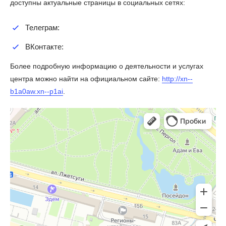
доступны актуальные страницы в социальных сетях:
Телеграм:
ВКонтакте:
Более подробную информацию о деятельности и услугах
центра можно найти на официальном сайте:
http://xn--
b1a0aw.xn--p1ai
.