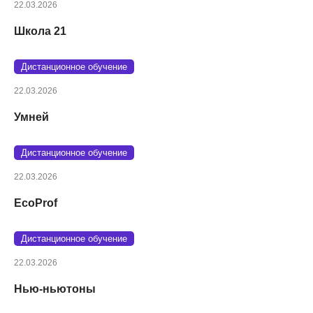
22.03.2026
Школа 21
Дистанционное обучение
22.03.2026
Умней
Дистанционное обучение
22.03.2026
EcoProf
Дистанционное обучение
22.03.2026
Нью-ньютоны