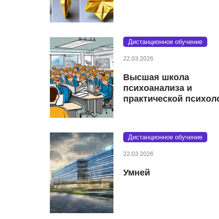
Дистанционное обучение
22.03.2026
Высшая школа
психоанализа и
практической психол
Дистанционное обучение
22.03.2026
Умней