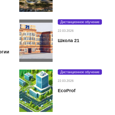
Дистанционное обучение
22.03.2026
Школа 21
огии
Дистанционное обучение
22.03.2026
EcoProf