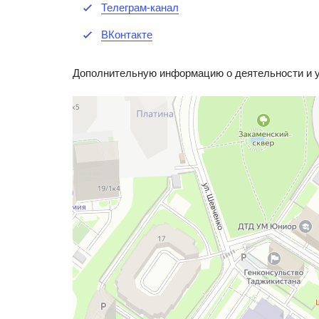
Телеграм-канал
ВКонтакте
Дополнительную информацию о деятельности и у