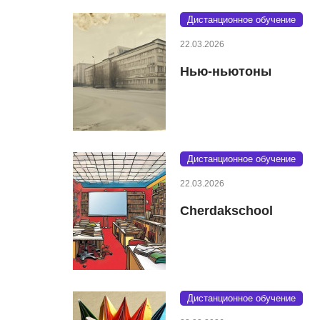
Дистанционное обучение
22.03.2026
Нью-ньютоны
Дистанционное обучение
22.03.2026
Cherdakschool
Дистанционное обучение