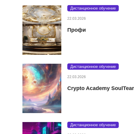
Дистанционное обучение
22.03.2026
Профи
Дистанционное обучение
22.03.2026
Crypto Academy SoulTea
Дистанционное обучение