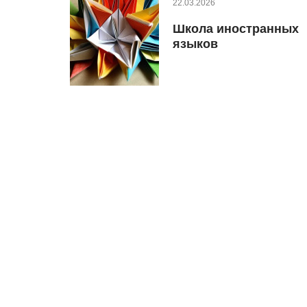
22.03.2026
Школа иностранных
языков