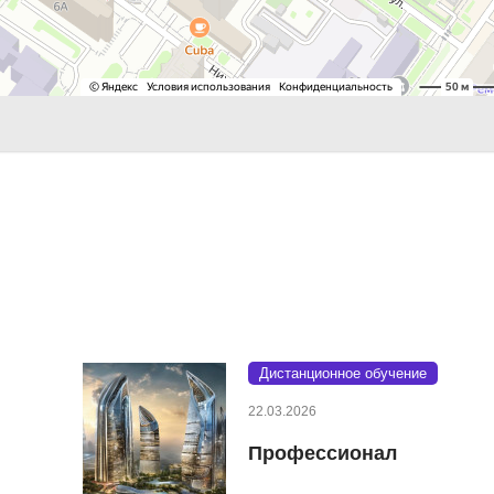
Дистанционное обучение
22.03.2026
Профессионал