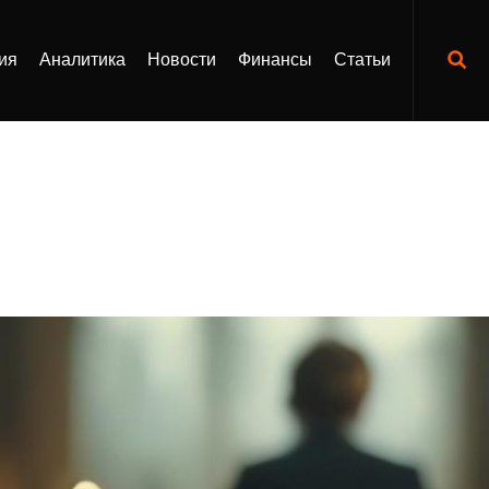
ия
Аналитика
Новости
Финансы
Статьи