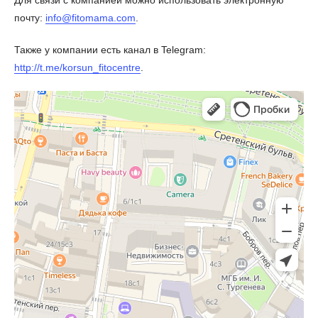
почту:
info@fitomama.com
.
Также у компании есть канал в Telegram:
http://t.me/korsun_fitocentre
.