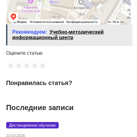
Рекомендуем:
Учебно-методический
информационный центр
Оцените статью
Понравилась статья?
Последние записи
Дистанционное обучение
22.03.2026