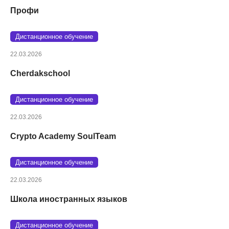
Профи
Дистанционное обучение
22.03.2026
Cherdakschool
Дистанционное обучение
22.03.2026
Crypto Academy SoulTeam
Дистанционное обучение
22.03.2026
Школа иностранных языков
Дистанционное обучение