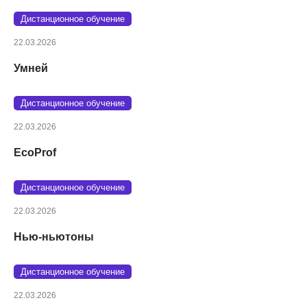
Дистанционное обучение
22.03.2026
Умней
Дистанционное обучение
22.03.2026
EcoProf
Дистанционное обучение
22.03.2026
Нью-ньютоны
Дистанционное обучение
22.03.2026