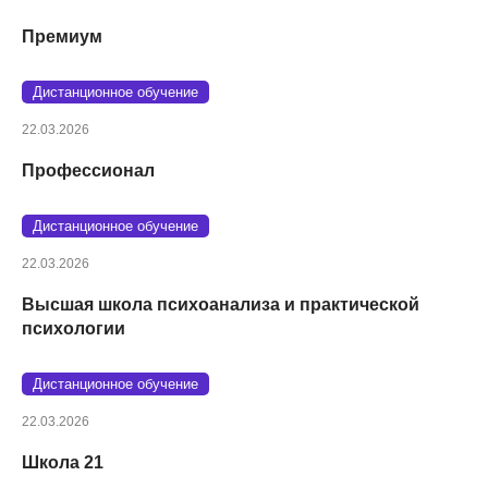
Премиум
Дистанционное обучение
22.03.2026
Профессионал
Дистанционное обучение
22.03.2026
Высшая школа психоанализа и практической
психологии
Дистанционное обучение
22.03.2026
Школа 21