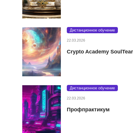
Дистанционное обучение
22.03.2026
Crypto Academy SoulTea
Дистанционное обучение
22.03.2026
Профпрактикум