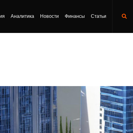
ия
Аналитика
Новости
Финансы
Статьи