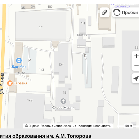
ития образования им. А.М. Топорова