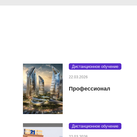
Дистанционное обучение
22.03.2026
Профессионал
Дистанционное обучение
22.03.2026