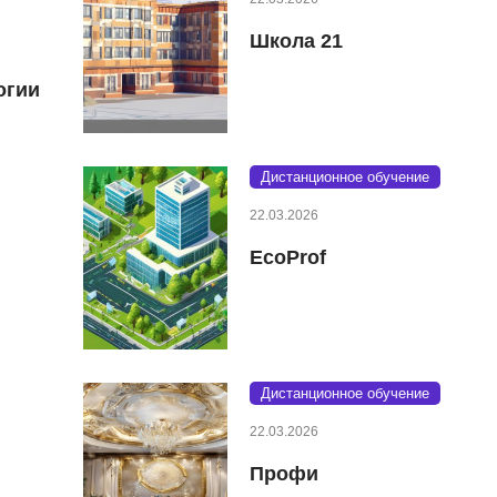
Школа 21
огии
Дистанционное обучение
22.03.2026
EcoProf
Дистанционное обучение
22.03.2026
Профи