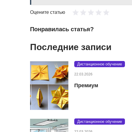
Оцените статью
Понравилась статья?
Последние записи
Дистанционное обучение
22.03.2026
Премиум
Дистанционное обучение
22.03.2026