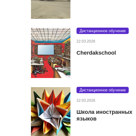
Дистанционное обучение
22.03.2026
Cherdakschool
Дистанционное обучение
22.03.2026
Школа иностранных
языков