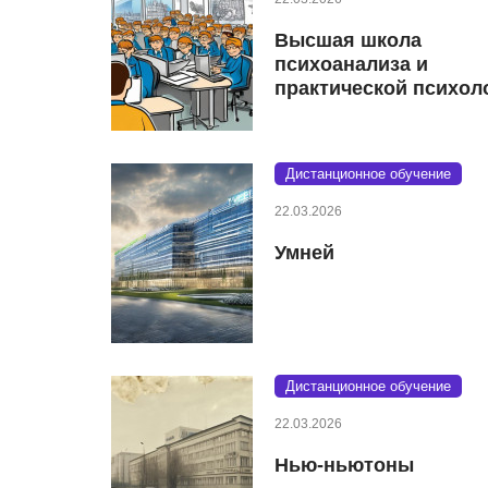
Высшая школа
психоанализа и
практической психол
Дистанционное обучение
22.03.2026
Умней
Дистанционное обучение
22.03.2026
Нью-ньютоны