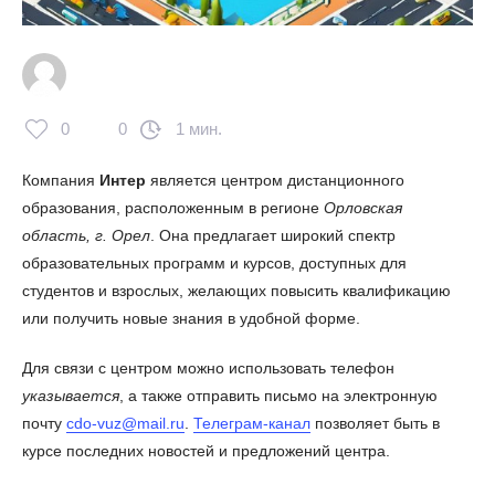
0
0
1 мин.
Компания
Интер
является центром дистанционного
образования, расположенным в регионе
Орловская
область, г. Орел
. Она предлагает широкий спектр
образовательных программ и курсов, доступных для
студентов и взрослых, желающих повысить квалификацию
или получить новые знания в удобной форме.
Для связи с центром можно использовать телефон
указывается
, а также отправить письмо на электронную
почту
cdo-vuz@mail.ru
.
Телеграм-канал
позволяет быть в
курсе последних новостей и предложений центра.