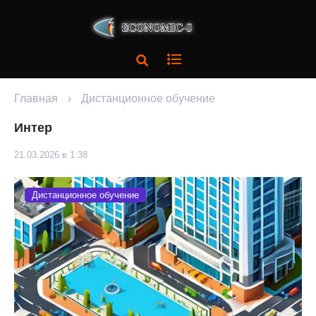
Главная
›
Дистанционное обучение
Интер
21.03.2026 в 1:38
Дистанционное обучение