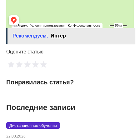
Рекомендуем:
Интер
Оцените статью
Понравилась статья?
Последние записи
Дистанционное обучение
22.03.2026