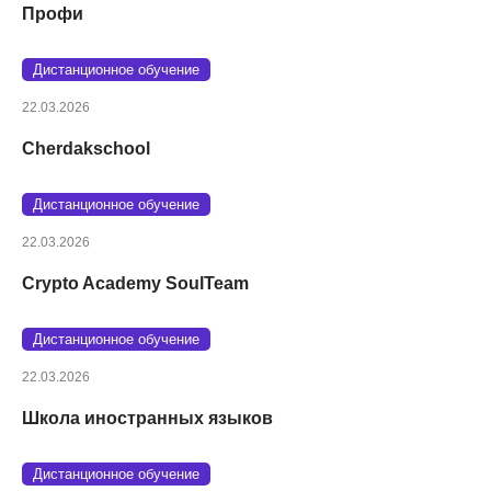
Профи
Дистанционное обучение
22.03.2026
Cherdakschool
Дистанционное обучение
22.03.2026
Crypto Academy SoulTeam
Дистанционное обучение
22.03.2026
Школа иностранных языков
Дистанционное обучение