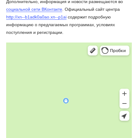
Дополнительно, информация и новости размещаются во
социальной сети ВКонтакте
. Официальный сайт центра
http://xn--b1adk0a0ao.xn--p1ai
содержит подробную
информацию о предлагаемых программах, условиях
поступления и регистрации.