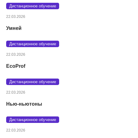
Дистанционное обучение
22.03.2026
Умней
Дистанционное обучение
22.03.2026
EcoProf
Дистанционное обучение
22.03.2026
Нью-ньютоны
Дистанционное обучение
22.03.2026