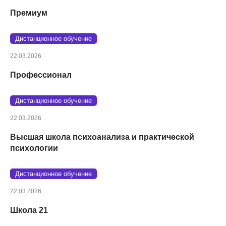
Премиум
Дистанционное обучение
22.03.2026
Профессионал
Дистанционное обучение
22.03.2026
Высшая школа психоанализа и практической
психологии
Дистанционное обучение
22.03.2026
Школа 21