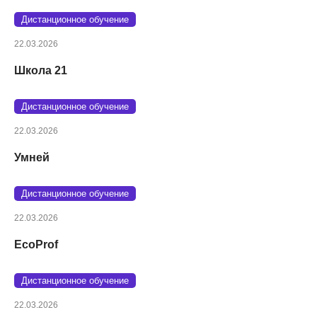
Дистанционное обучение
22.03.2026
Школа 21
Дистанционное обучение
22.03.2026
Умней
Дистанционное обучение
22.03.2026
EcoProf
Дистанционное обучение
22.03.2026