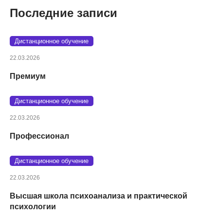
Последние записи
Дистанционное обучение
22.03.2026
Премиум
Дистанционное обучение
22.03.2026
Профессионал
Дистанционное обучение
22.03.2026
Высшая школа психоанализа и практической
психологии