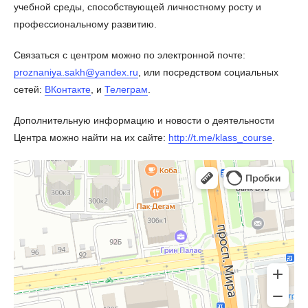
учебной среды, способствующей личностному росту и
профессиональному развитию.
Связаться с центром можно по электронной почте:
proznaniya.sakh@yandex.ru
, или посредством социальных
сетей:
ВКонтакте
, и
Телеграм
.
Дополнительную информацию и новости о деятельности
Центра можно найти на их сайте:
http://t.me/klass_course
.