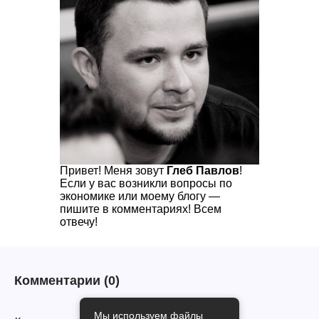
Привет! Меня зовут
Глеб Павлов
!
Если у вас возникли вопросы по
экономике или моему блогу —
пишите в комментариях! Всем
отвечу!
Комментарии
(0)
Мы используем файлы