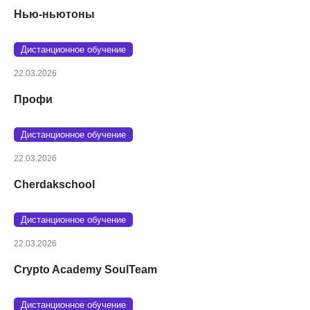
Нью-ньютоны
Дистанционное обучение
22.03.2026
Профи
Дистанционное обучение
22.03.2026
Cherdakschool
Дистанционное обучение
22.03.2026
Crypto Academy SoulTeam
Дистанционное обучение