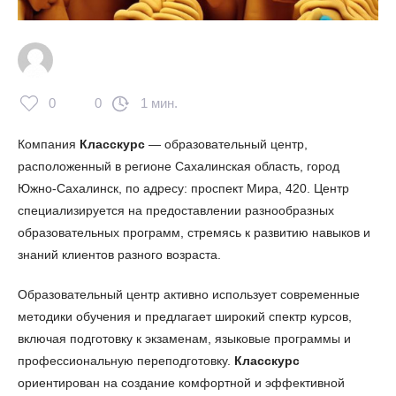
0
0
1 мин.
Компания
Класскурс
— образовательный центр,
расположенный в регионе Сахалинская область, город
Южно-Сахалинск, по адресу: проспект Мира, 420. Центр
специализируется на предоставлении разнообразных
образовательных программ, стремясь к развитию навыков и
знаний клиентов разного возраста.
Образовательный центр активно использует современные
методики обучения и предлагает широкий спектр курсов,
включая подготовку к экзаменам, языковые программы и
профессиональную переподготовку.
Класскурс
ориентирован на создание комфортной и эффективной