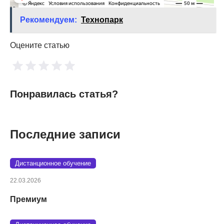
Рекомендуем:
Технопарк
Оцените статью
Понравилась статья?
Последние записи
Дистанционное обучение
22.03.2026
Премиум