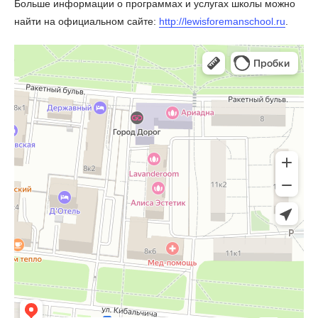
Больше информации о программах и услугах школы можно
найти на официальном сайте:
http://lewisforemanschool.ru
.