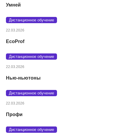
Умней
Дистанционное обучение
22.03.2026
EcoProf
Дистанционное обучение
22.03.2026
Нью-ньютоны
Дистанционное обучение
22.03.2026
Профи
Дистанционное обучение