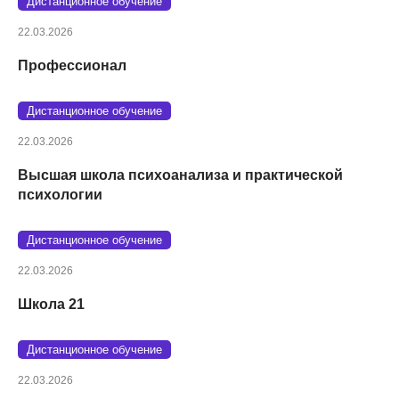
Дистанционное обучение
22.03.2026
Профессионал
Дистанционное обучение
22.03.2026
Высшая школа психоанализа и практической
психологии
Дистанционное обучение
22.03.2026
Школа 21
Дистанционное обучение
22.03.2026