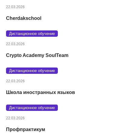
22.03.2026
Cherdakschool
Дистанционное обучение
22.03.2026
Crypto Academy SoulTeam
Дистанционное обучение
22.03.2026
Школа иностранных языков
Дистанционное обучение
22.03.2026
Профпрактикум