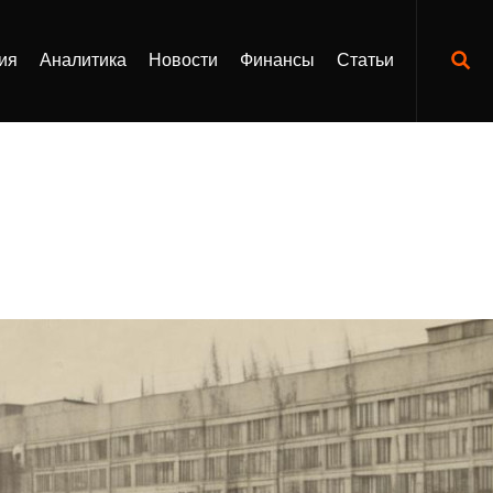
ия
Аналитика
Новости
Финансы
Статьи