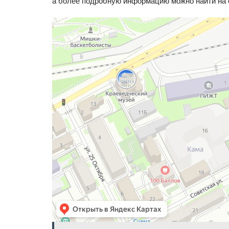
а более подробную информацию можно найти на 