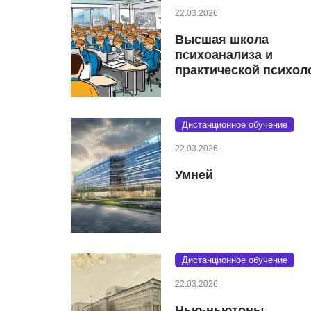
22.03.2026
Высшая школа
психоанализа и
практической психол
Дистанционное обучение
22.03.2026
Умней
Дистанционное обучение
22.03.2026
Нью-ньютоны