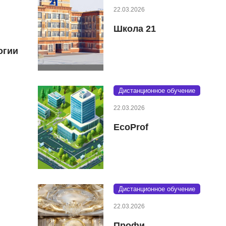
22.03.2026
Школа 21
огии
Дистанционное обучение
22.03.2026
EcoProf
Дистанционное обучение
22.03.2026
Профи