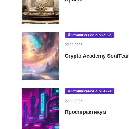
Дистанционное обучение
22.03.2026
Crypto Academy SoulTea
Дистанционное обучение
22.03.2026
Профпрактикум