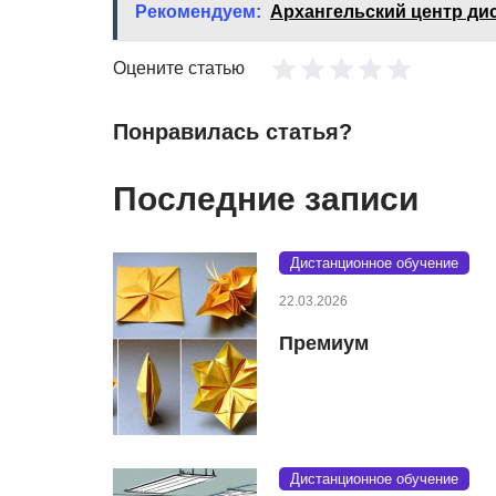
Рекомендуем:
Архангельский центр ди
Оцените статью
Понравилась статья?
Последние записи
Дистанционное обучение
22.03.2026
Премиум
Дистанционное обучение