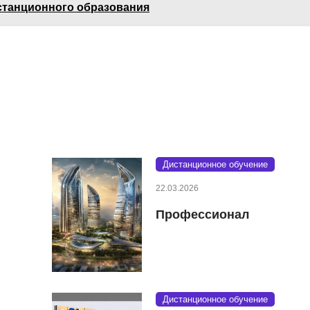
станционного образования
Дистанционное обучение
22.03.2026
Профессионал
Дистанционное обучение