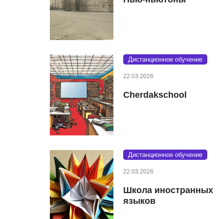
Дистанционное обучение
22.03.2026
Cherdakschool
Дистанционное обучение
22.03.2026
Школа иностранных
языков