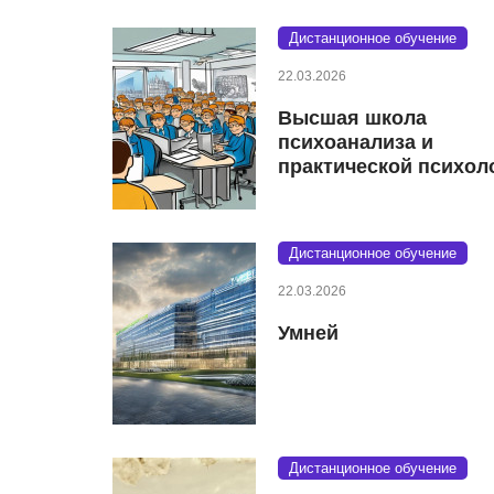
Дистанционное обучение
22.03.2026
Высшая школа
психоанализа и
практической психол
Дистанционное обучение
22.03.2026
Умней
Дистанционное обучение