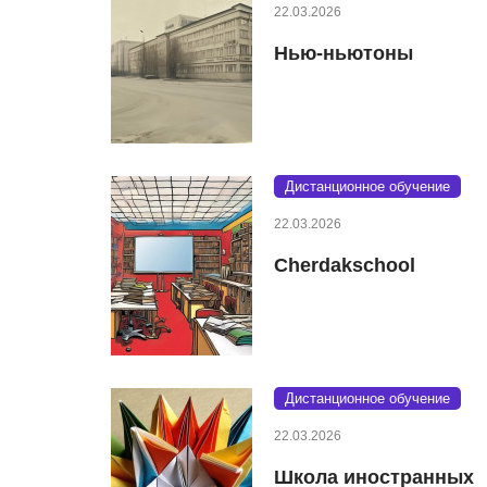
22.03.2026
Нью-ньютоны
Дистанционное обучение
22.03.2026
Cherdakschool
Дистанционное обучение
22.03.2026
Школа иностранных