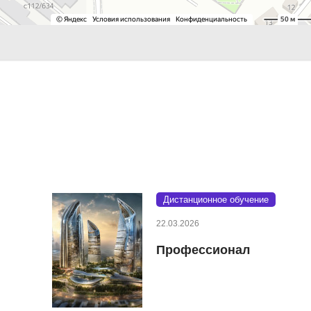
Дистанционное обучение
22.03.2026
Профессионал