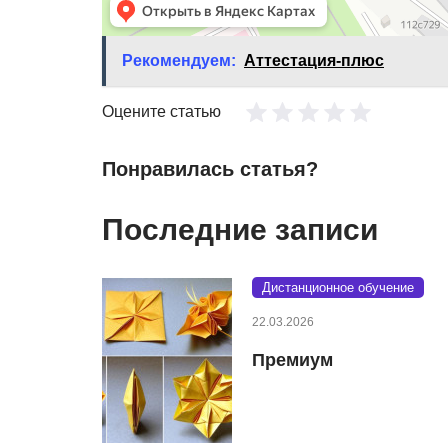
Рекомендуем:
Аттестация-плюс
Оцените статью
Понравилась статья?
Последние записи
Дистанционное обучение
22.03.2026
Премиум