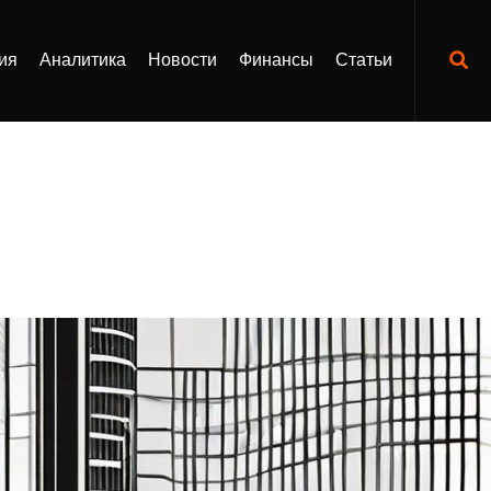
ия
Аналитика
Новости
Финансы
Статьи