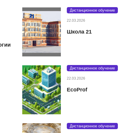
Дистанционное обучение
22.03.2026
Школа 21
огии
Дистанционное обучение
22.03.2026
EcoProf
Дистанционное обучение