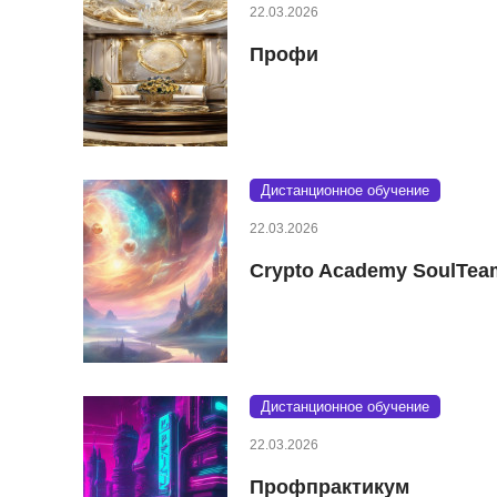
22.03.2026
Профи
Дистанционное обучение
22.03.2026
Crypto Academy SoulTea
Дистанционное обучение
22.03.2026
Профпрактикум