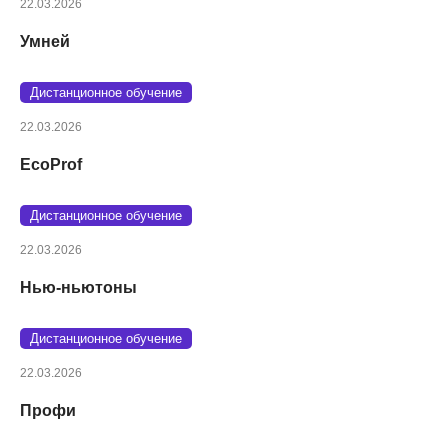
22.03.2026
Умней
Дистанционное обучение
22.03.2026
EcoProf
Дистанционное обучение
22.03.2026
Нью-ньютоны
Дистанционное обучение
22.03.2026
Профи