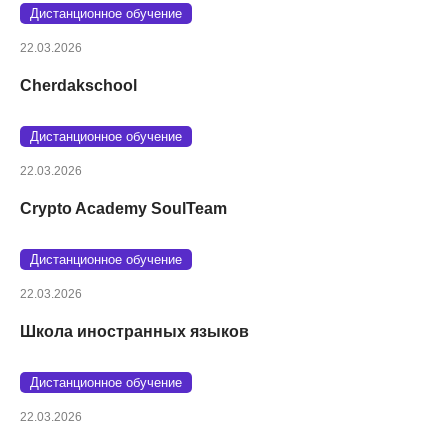
Дистанционное обучение
22.03.2026
Cherdakschool
Дистанционное обучение
22.03.2026
Crypto Academy SoulTeam
Дистанционное обучение
22.03.2026
Школа иностранных языков
Дистанционное обучение
22.03.2026