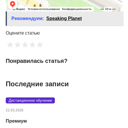
Рекомендуем:
Speaking Planet
Оцените статью
Понравилась статья?
Последние записи
Дистанционное обучение
22.03.2026
Премиум