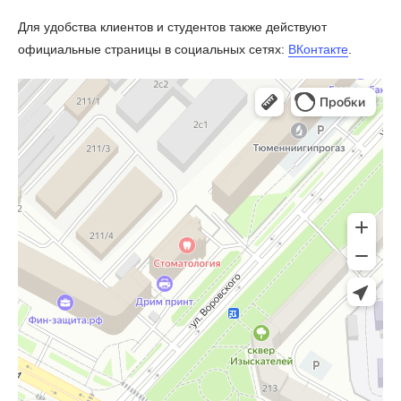
Для удобства клиентов и студентов также действуют
официальные страницы в социальных сетях:
ВКонтакте
.