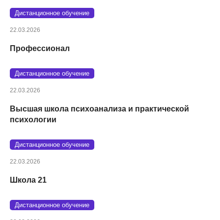
Дистанционное обучение
22.03.2026
Профессионал
Дистанционное обучение
22.03.2026
Высшая школа психоанализа и практической
психологии
Дистанционное обучение
22.03.2026
Школа 21
Дистанционное обучение