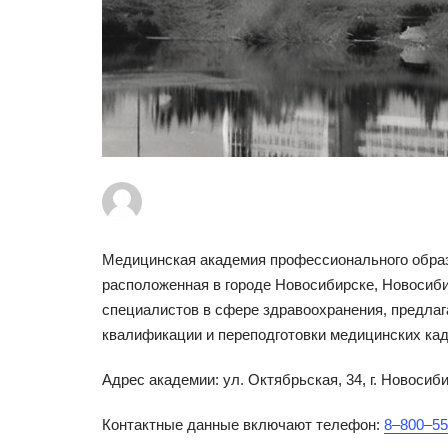
Медицинская академия профессионального обра
расположенная в городе Новосибирске, Новосиби
специалистов в сфере здравоохранения, предла
квалификации и переподготовки медицинских кад
Адрес академии: ул. Октябрьская, 34, г. Новосиби
Контактные данные включают телефон:
8‒800‒55