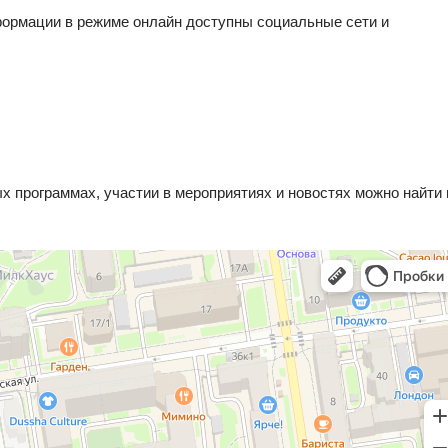
формации в режиме онлайн доступны социальные сети и
 программах, участии в мероприятиях и новостях можно найти 