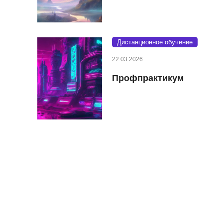
Дистанционное обучение
22.03.2026
Профпрактикум