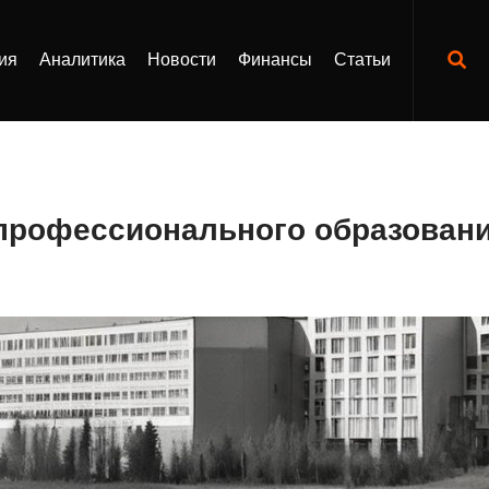
ия
Аналитика
Новости
Финансы
Статьи
профессионального образован