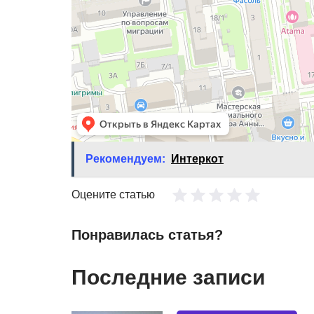
Рекомендуем:
Интеркот
Оцените статью
Понравилась статья?
Последние записи