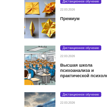
Дистанционное обучение
22.03.2026
Премиум
Дистанционное обучение
22.03.2026
Высшая школа
психоанализа и
практической психол
Дистанционное обучение
22.03.2026