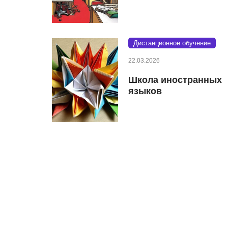
Дистанционное обучение
22.03.2026
Школа иностранных
языков