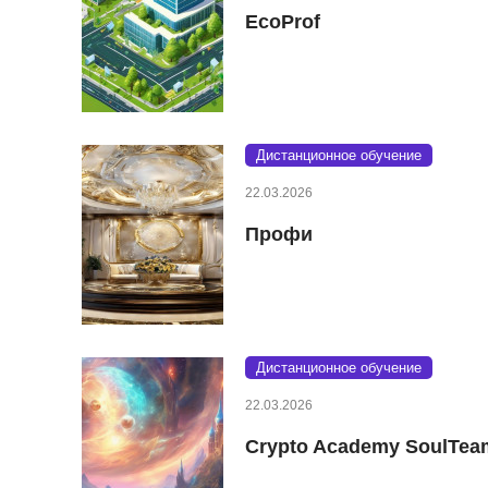
EcoProf
Дистанционное обучение
22.03.2026
Профи
Дистанционное обучение
22.03.2026
Crypto Academy SoulTea