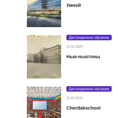
Умней
Дистанционное обучение
22.03.2026
Нью-ньютоны
Дистанционное обучение
22.03.2026
Cherdakschool