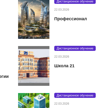
Дистанционное обучение
22.03.2026
Профессионал
Дистанционное обучение
22.03.2026
Школа 21
огии
Дистанционное обучение
22.03.2026