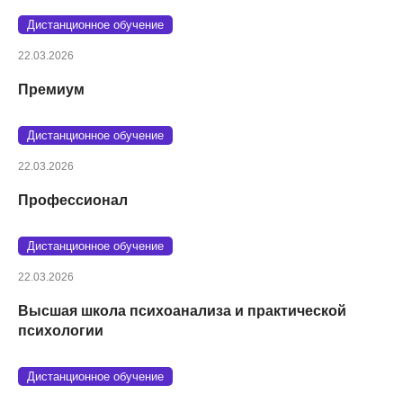
Дистанционное обучение
22.03.2026
Премиум
Дистанционное обучение
22.03.2026
Профессионал
Дистанционное обучение
22.03.2026
Высшая школа психоанализа и практической
психологии
Дистанционное обучение