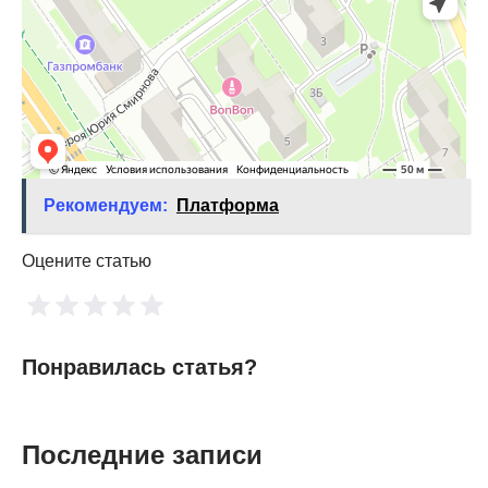
Рекомендуем:
Платформа
Оцените статью
Понравилась статья?
Последние записи