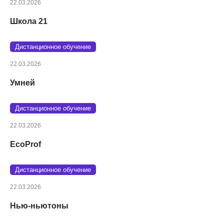
22.03.2026
Школа 21
Дистанционное обучение
22.03.2026
Умней
Дистанционное обучение
22.03.2026
EcoProf
Дистанционное обучение
22.03.2026
Нью-ньютоны