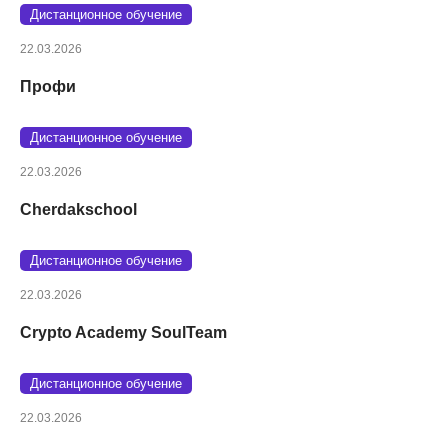
Дистанционное обучение
22.03.2026
Профи
Дистанционное обучение
22.03.2026
Cherdakschool
Дистанционное обучение
22.03.2026
Crypto Academy SoulTeam
Дистанционное обучение
22.03.2026