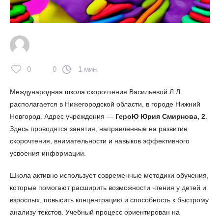
0
0
1 мин.
Международная школа скорочтения Васильевой Л.Л.
располагается в Нижегородской области, в городе Нижний
Новгород. Адрес учреждения —
ГероЮ Юрия Смирнова, 2
.
Здесь проводятся занятия, направленные на развитие
скорочтения, внимательности и навыков эффективного
усвоения информации.
Школа активно использует современные методики обучения,
которые помогают расширить возможности чтения у детей и
взрослых, повысить концентрацию и способность к быстрому
анализу текстов. Учебный процесс ориентирован на