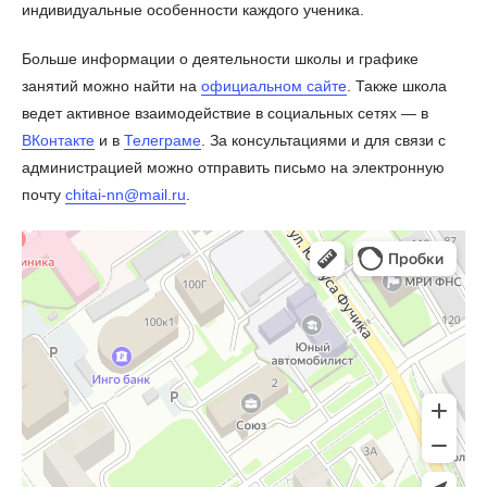
индивидуальные особенности каждого ученика.
Больше информации о деятельности школы и графике
занятий можно найти на
официальном сайте
. Также школа
ведет активное взаимодействие в социальных сетях — в
ВКонтакте
и в
Телеграме
. За консультациями и для связи с
администрацией можно отправить письмо на электронную
почту
chitai-nn@mail.ru
.