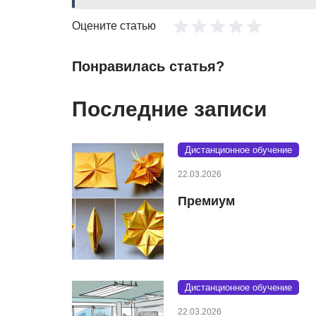
Оцените статью
Понравилась статья?
Последние записи
Дистанционное обучение
22.03.2026
Премиум
Дистанционное обучение
22.03.2026