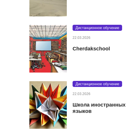
Дистанционное обучение
22.03.2026
Cherdakschool
Дистанционное обучение
22.03.2026
Школа иностранных
языков