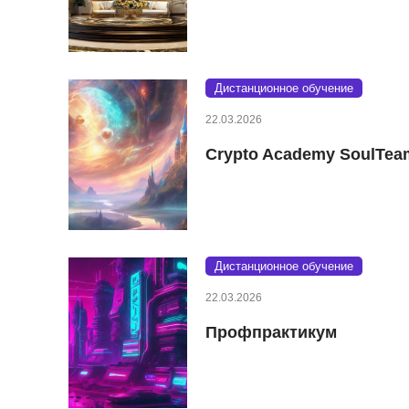
Дистанционное обучение
22.03.2026
Crypto Academy SoulTea
Дистанционное обучение
22.03.2026
Профпрактикум