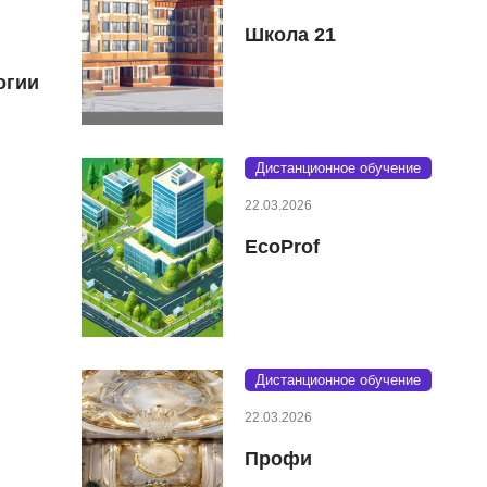
Школа 21
огии
Дистанционное обучение
22.03.2026
EcoProf
Дистанционное обучение
22.03.2026
Профи