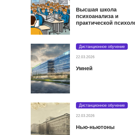
Высшая школа
психоанализа и
практической психол
Дистанционное обучение
22.03.2026
Умней
Дистанционное обучение
22.03.2026
Нью-ньютоны