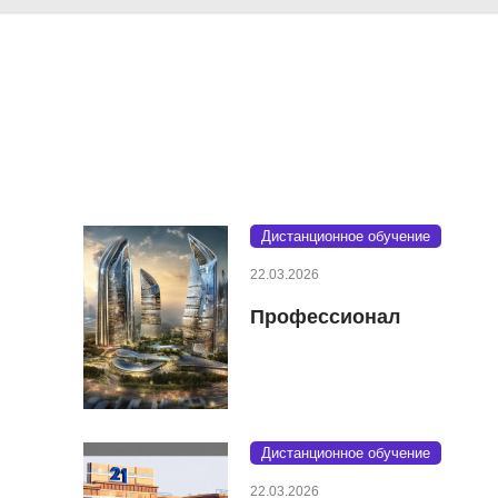
Дистанционное обучение
22.03.2026
Профессионал
Дистанционное обучение
22.03.2026