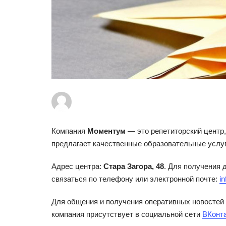
Компания
Моментум
— это репетиторский центр,
предлагает качественные образовательные услуг
Адрес центра:
Стара Загора, 48
. Для получения 
связаться по телефону или электронной почте:
i
Для общения и получения оперативных новостей
компания присутствует в социальной сети
ВКонт