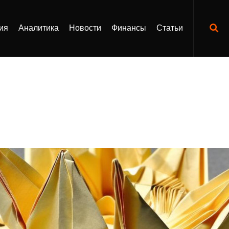
ия
Аналитика
Новости
Финансы
Статьи