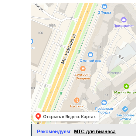
Рекомендуем:
МТС для бизнеса