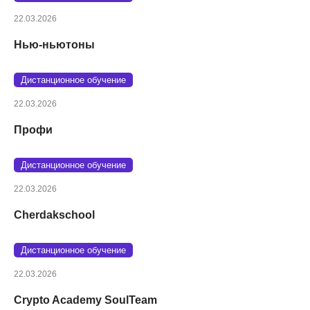
22.03.2026
Нью-ньютоны
Дистанционное обучение
22.03.2026
Профи
Дистанционное обучение
22.03.2026
Cherdakschool
Дистанционное обучение
22.03.2026
Crypto Academy SoulTeam