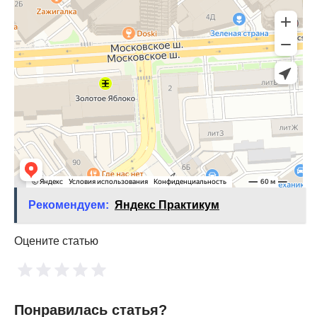
Рекомендуем:
Яндекс Практикум
Оцените статью
Понравилась статья?