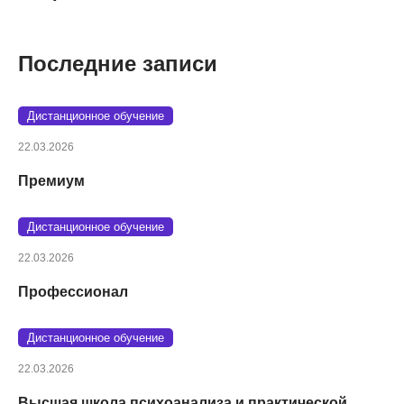
Последние записи
Дистанционное обучение
22.03.2026
Премиум
Дистанционное обучение
22.03.2026
Профессионал
Дистанционное обучение
22.03.2026
Высшая школа психоанализа и практической