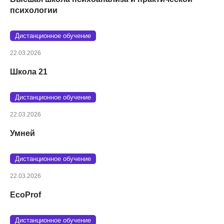
психологии
Дистанционное обучение
22.03.2026
Школа 21
Дистанционное обучение
22.03.2026
Умней
Дистанционное обучение
22.03.2026
EcoProf
Дистанционное обучение