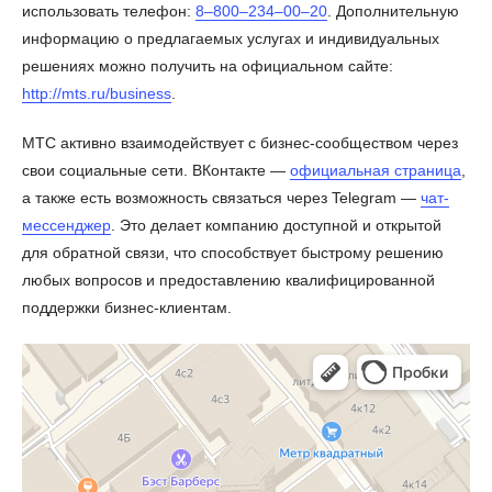
использовать телефон:
8‒800‒234‒00‒20
. Дополнительную
информацию о предлагаемых услугах и индивидуальных
решениях можно получить на официальном сайте:
http://mts.ru/business
.
МТС активно взаимодействует с бизнес-сообществом через
свои социальные сети. ВКонтакте —
официальная страница
,
а также есть возможность связаться через Telegram —
чат-
мессенджер
. Это делает компанию доступной и открытой
для обратной связи, что способствует быстрому решению
любых вопросов и предоставлению квалифицированной
поддержки бизнес-клиентам.