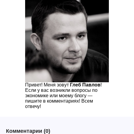
Привет! Меня зовут
Глеб Павлов
!
Если у вас возникли вопросы по
экономике или моему блогу —
пишите в комментариях! Всем
отвечу!
Комментарии
(0)