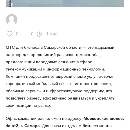
0
0
1 мин.
МТС для бизнеса в Самарской области — это надежный
партнер для предприятий различного масштаба,
предлагающий передовые решения в сфере
телекоммуникаций и информационных технологий.
Компания предоставляет широкий спектр услуг, включая
корпоративный мобильный связью, интернет-решения,
облачные сервисы и инфраструктурную поддержку, что
позволяет бизнесу эффективно развиваться и укреплять
свои позиции на рынке.
Офис компании расположен по адресу:
Московское шоссе,
4а ст2, г. Самара
. Для связи с отделом бизнеса можно