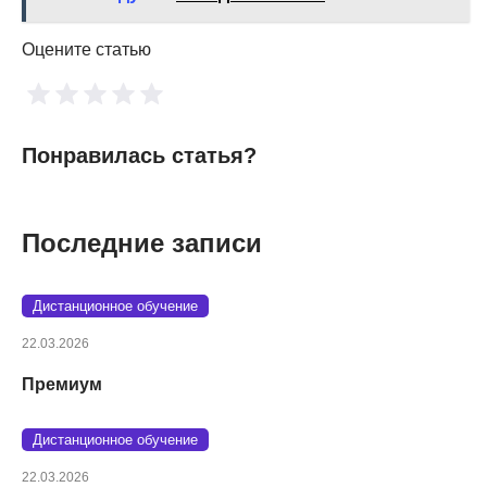
Оцените статью
Понравилась статья?
Последние записи
Дистанционное обучение
22.03.2026
Премиум
Дистанционное обучение
22.03.2026