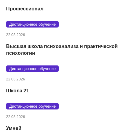
Профессионал
Дистанционное обучение
22.03.2026
Высшая школа психоанализа и практической
психологии
Дистанционное обучение
22.03.2026
Школа 21
Дистанционное обучение
22.03.2026
Умней