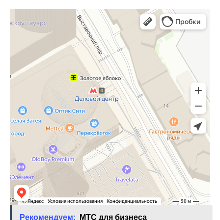
Рекомендуем:
МТС для бизнеса