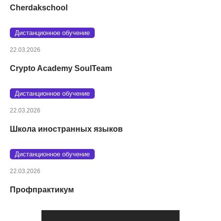
Cherdakschool
Дистанционное обучение
22.03.2026
Crypto Academy SoulTeam
Дистанционное обучение
22.03.2026
Школа иностранных языков
Дистанционное обучение
22.03.2026
Профпрактикум