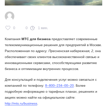
0
0
1 мин.
Компания
МТС для бизнеса
предоставляет современные
телекоммуникационные решения для предприятий в Москве.
Расположенная по адресу:
Пресненская набережная, 2
, она
обеспечивает своих клиентов высококачественной связью и
инновационными сервисами, способствующими развитию
бизнеса и оптимизации внутренних процессов.
Для консультаций и подключения услуг можно связаться с
компанией по телефону:
8‒800‒234‒00‒20
. Более
подробную информацию о тарифных планах, решениях и
акциях можно найти на официальном сайте:
http://mts.ru/business
.