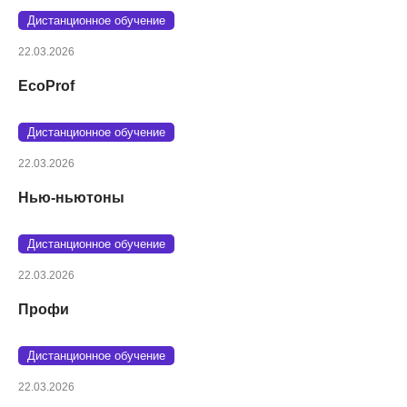
Дистанционное обучение
22.03.2026
EcoProf
Дистанционное обучение
22.03.2026
Нью-ньютоны
Дистанционное обучение
22.03.2026
Профи
Дистанционное обучение
22.03.2026