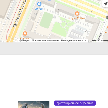
Дистанционное обучение