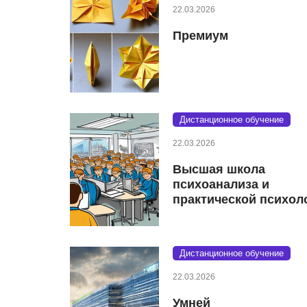
22.03.2026
Премиум
Дистанционное обучение
22.03.2026
Высшая школа
психоанализа и
практической психол
Дистанционное обучение
22.03.2026
Умней