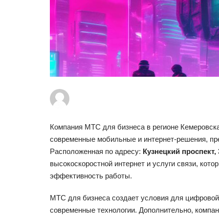
Компания МТС для бизнеса в регионе Кемеровска
современные мобильные и интернет-решения, пр
Расположенная по адресу:
Кузнецкий проспект,
высокоскоростной интернет и услуги связи, кот
эффективность работы.
МТС для бизнеса создает условия для цифровой
современные технологии. Дополнительно, компан