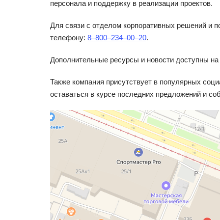
персонала и поддержку в реализации проектов.
Для связи с отделом корпоративных решений и 
телефону:
8‒800‒234‒00‒20
.
Дополнительные ресурсы и новости доступны на
Также компания присутствует в популярных социа
оставаться в курсе последних предложений и со