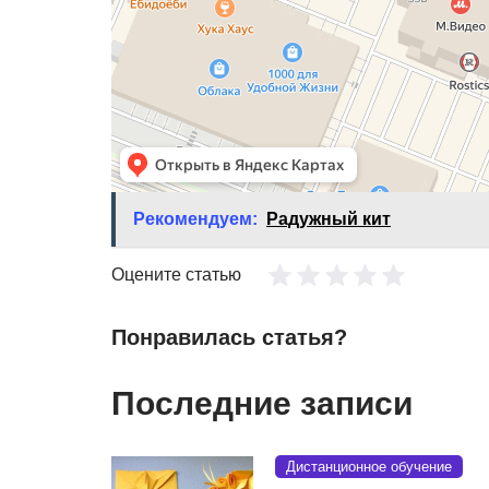
Рекомендуем:
Радужный кит
Оцените статью
Понравилась статья?
Последние записи
Дистанционное обучение