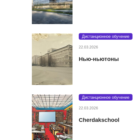
Дистанционное обучение
22.03.2026
Нью-ньютоны
Дистанционное обучение
22.03.2026
Cherdakschool