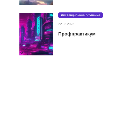
Дистанционное обучение
22.03.2026
Профпрактикум