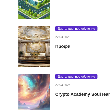
Дистанционное обучение
22.03.2026
Профи
Дистанционное обучение
22.03.2026
Crypto Academy SoulTea