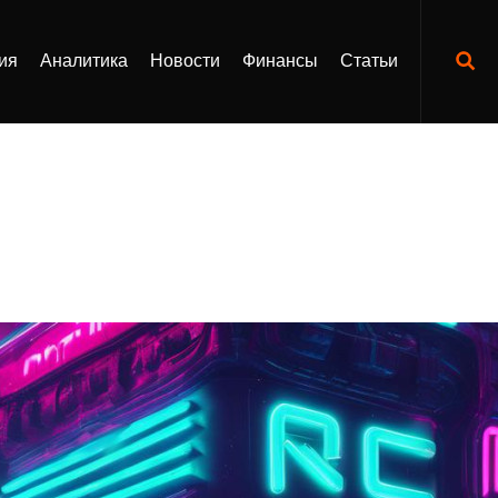
ия
Аналитика
Новости
Финансы
Статьи