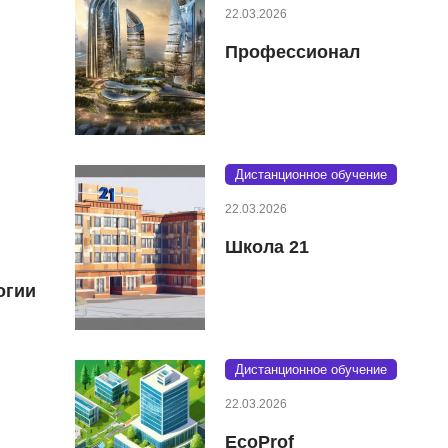
22.03.2026
Профессионал
Дистанционное обучение
22.03.2026
Школа 21
огии
Дистанционное обучение
22.03.2026
EcoProf