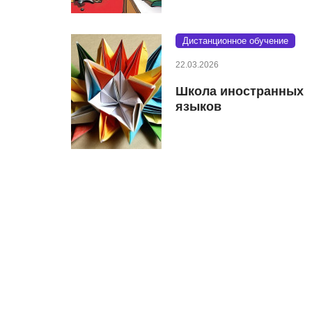
Дистанционное обучение
22.03.2026
Школа иностранных
языков