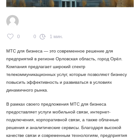
0
0
1 мин.
МТС для бизнеса — это современное решение для
предприятий в регионе Орловская область, город Орёл.
Компания предлагает широкий спектр
телекоммуникационных услуг, которые позволяют бизнесу
повысить эффективность и развиваться в условиях
динамичного рынка.
В рамках своего предложения МТС для бизнеса
предоставляет услуги мобильной связи, интернет-
подключения, корпоративной связи, а также облачные
решения и аналитические сервисы. Благодаря высокой
качестве связи и современным технологиям, предприятия