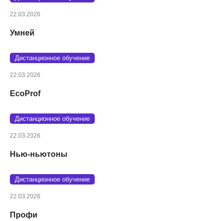
22.03.2026
Умней
Дистанционное обучение
22.03.2026
EcoProf
Дистанционное обучение
22.03.2026
Нью-ньютоны
Дистанционное обучение
22.03.2026
Профи