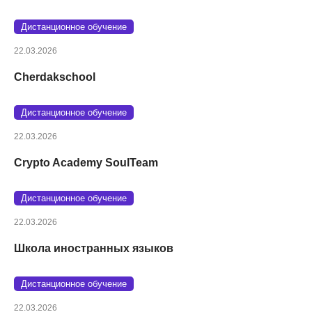
Дистанционное обучение
22.03.2026
Cherdakschool
Дистанционное обучение
22.03.2026
Crypto Academy SoulTeam
Дистанционное обучение
22.03.2026
Школа иностранных языков
Дистанционное обучение
22.03.2026