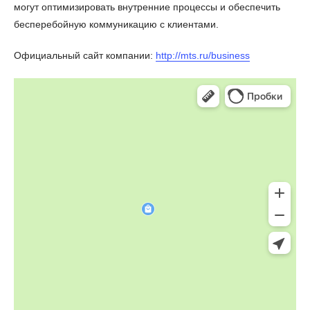
могут оптимизировать внутренние процессы и обеспечить
бесперебойную коммуникацию с клиентами.
Официальный сайт компании:
http://mts.ru/business