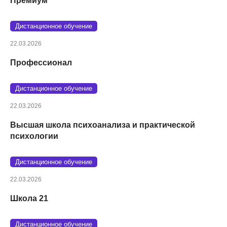
Премиум
Дистанционное обучение
22.03.2026
Профессионал
Дистанционное обучение
22.03.2026
Высшая школа психоанализа и практической
психологии
Дистанционное обучение
22.03.2026
Школа 21
Дистанционное обучение