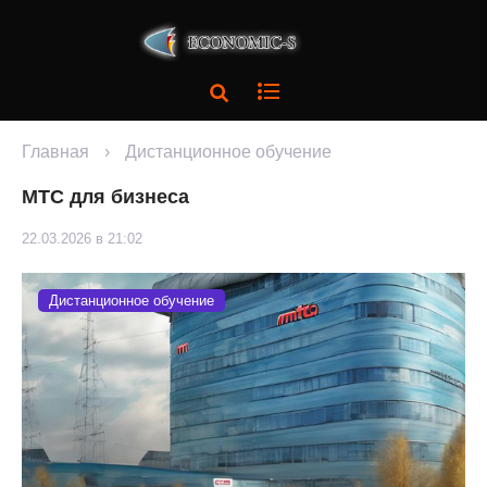
Главная
›
Дистанционное обучение
МТС для бизнеса
22.03.2026 в 21:02
Дистанционное обучение