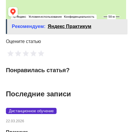
Рекомендуем:
Яндекс Практикум
Оцените статью
Понравилась статья?
Последние записи
Дистанционное обучение
22.03.2026