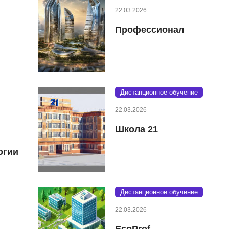
22.03.2026
Профессионал
Дистанционное обучение
22.03.2026
Школа 21
огии
Дистанционное обучение
22.03.2026
EcoProf