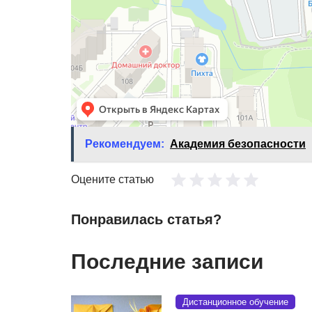
Рекомендуем:
Академия безопасности
Оцените статью
Понравилась статья?
Последние записи
Дистанционное обучение