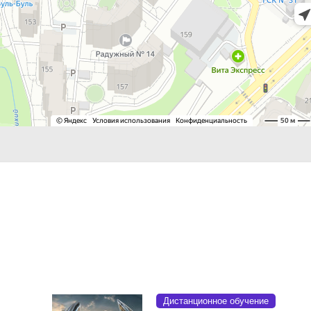
Дистанционное обучение