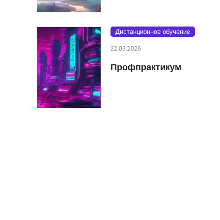
Дистанционное обучение
22.03.2026
Профпрактикум