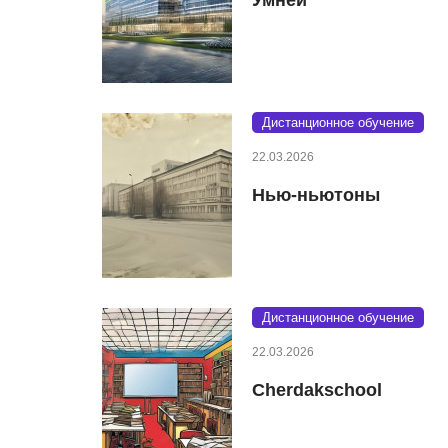
Дистанционное обучение
22.03.2026
Нью-ньютоны
Дистанционное обучение
22.03.2026
Cherdakschool