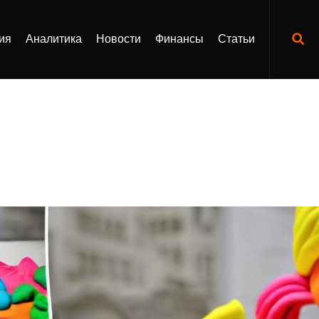
ия
Аналитика
Новости
Финансы
Статьи