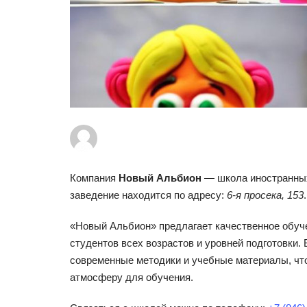
Компания
Новый Альбион
— школа иностранных
заведение находится по адресу:
6-я просека, 153
.
«Новый Альбион» предлагает качественное обуч
студентов всех возрастов и уровней подготовки
современные методики и учебные материалы, чт
атмосферу для обучения.