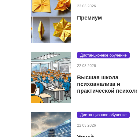
22.03.2026
Премиум
Дистанционное обучение
22.03.2026
Высшая школа
психоанализа и
практической психол
Дистанционное обучение
22.03.2026
Умней