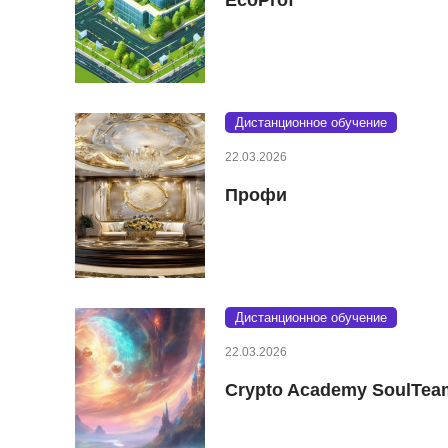
Дистанционное обучение
22.03.2026
Профи
Дистанционное обучение
22.03.2026
Crypto Academy SoulTea