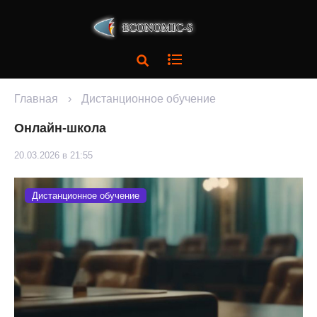
Главная
›
Дистанционное обучение
Онлайн-школа
20.03.2026 в 21:55
Дистанционное обучение