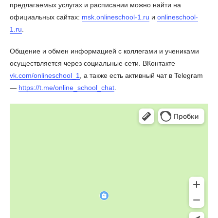
предлагаемых услугах и расписании можно найти на
официальных сайтах:
msk.onlineschool-1.ru
и
onlineschool-
1.ru
.
Общение и обмен информацией с коллегами и учениками
осуществляется через социальные сети. ВКонтакте —
vk.com/onlineschool_1
, а также есть активный чат в Telegram
—
https://t.me/online_school_chat
.