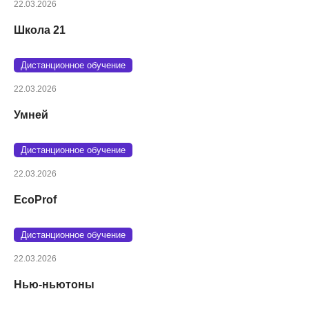
22.03.2026
Школа 21
Дистанционное обучение
22.03.2026
Умней
Дистанционное обучение
22.03.2026
EcoProf
Дистанционное обучение
22.03.2026
Нью-ньютоны