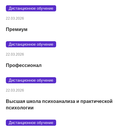
Дистанционное обучение
22.03.2026
Премиум
Дистанционное обучение
22.03.2026
Профессионал
Дистанционное обучение
22.03.2026
Высшая школа психоанализа и практической
психологии
Дистанционное обучение