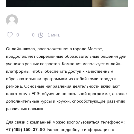
0
0
1 мин.
Онлайн-школа, расположенная в городе Москве,
предоставляет современные образовательные решения для
учеников разных возрастов. Компания использует онлайн-
платформы, чтобы обеспечить доступ к качественным
образовательным программам из любой точки города и
региона. Основные направления деятельности включают
подготовку к ЕГЭ, обучение по школьной программе, а также
дополнительные курсы и кружки, способствующие развитию
различных навыков.
Для связи с компанией можно воспользоваться телефоном:
+7 (495) 150‒37‒90
. Более подробную информацию о