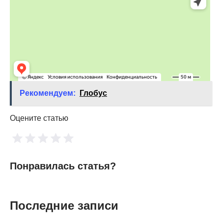
Рекомендуем:
Глобус
Оцените статью
Понравилась статья?
Последние записи