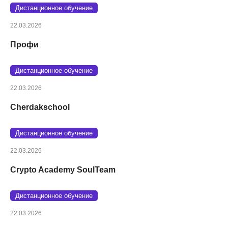
Дистанционное обучение
22.03.2026
Профи
Дистанционное обучение
22.03.2026
Cherdakschool
Дистанционное обучение
22.03.2026
Crypto Academy SoulTeam
Дистанционное обучение
22.03.2026