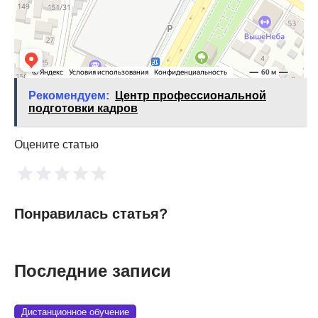
Рекомендуем:
Центр профессиональной
подготовки кадров
Оцените статью
Понравилась статья?
Последние записи
Дистанционное обучение