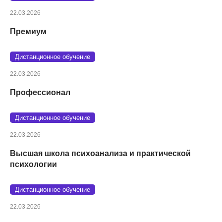
22.03.2026
Премиум
Дистанционное обучение
22.03.2026
Профессионал
Дистанционное обучение
22.03.2026
Высшая школа психоанализа и практической
психологии
Дистанционное обучение
22.03.2026