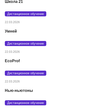
Школа 21
Дистанционное обучение
22.03.2026
Умней
Дистанционное обучение
22.03.2026
EcoProf
Дистанционное обучение
22.03.2026
Нью-ньютоны
Дистанционное обучение