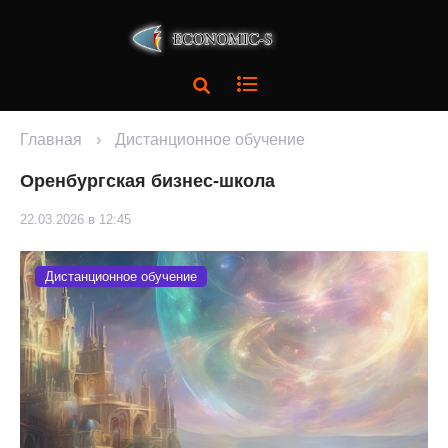
Главная
›
Дистанционное обучение
Оренбургская бизнес-школа
22.03.2026 в 12:45
Дистанционное обучение