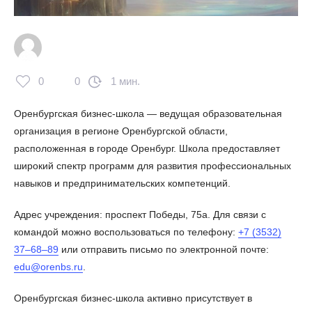
0
0
1 мин.
Оренбургская бизнес-школа — ведущая образовательная
организация в регионе Оренбургской области,
расположенная в городе Оренбург. Школа предоставляет
широкий спектр программ для развития профессиональных
навыков и предпринимательских компетенций.
Адрес учреждения: проспект Победы, 75а. Для связи с
командой можно воспользоваться по телефону:
+7 (3532)
37‒68‒89
или отправить письмо по электронной почте:
edu@orenbs.ru
.
Оренбургская бизнес-школа активно присутствует в