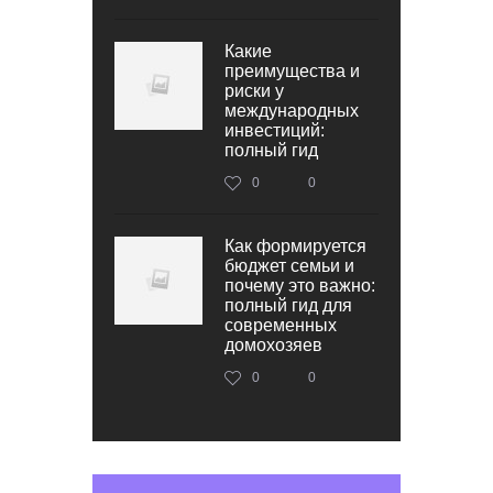
Какие
преимущества и
риски у
международных
инвестиций:
полный гид
0
0
Как формируется
бюджет семьи и
почему это важно:
полный гид для
современных
домохозяев
0
0