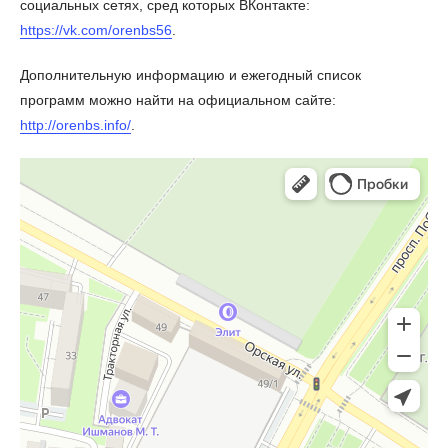
социальных сетях, сред которых ВКонтакте:
https://vk.com/orenbs56
.
Дополнительную информацию и ежегодный список
программ можно найти на официальном сайте:
http://orenbs.info/
.