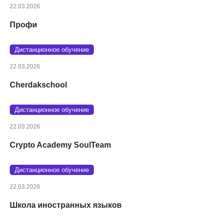
22.03.2026
Профи
Дистанционное обучение
22.03.2026
Cherdakschool
Дистанционное обучение
22.03.2026
Crypto Academy SoulTeam
Дистанционное обучение
22.03.2026
Школа иностранных языков