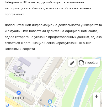
Telegram и ВКонтакте, где публикуется актуальная
информация о событиях, новостях и образовательных
программах.
Дополнительной информацией о деятельности университета
и актуальными новостями делится на официальном сайте,
адрес которого не указан в предоставленных данных, однако
связаться с организацией легко через указанные выше
контакты и соцсети.