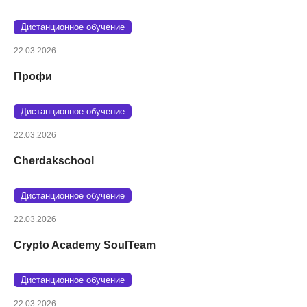
Дистанционное обучение
22.03.2026
Профи
Дистанционное обучение
22.03.2026
Cherdakschool
Дистанционное обучение
22.03.2026
Crypto Academy SoulTeam
Дистанционное обучение
22.03.2026