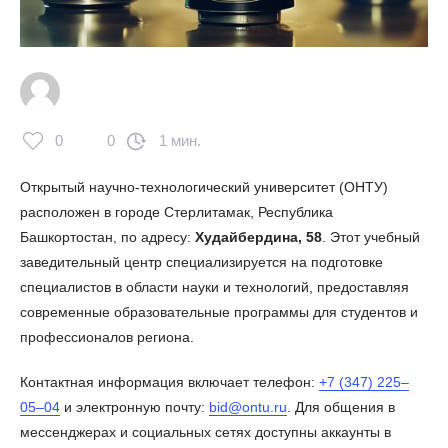
0
0
1 мин.
Открытый научно-технологический университет (ОНТУ)
расположен в городе Стерлитамак, Республика
Башкортостан, по адресу:
Худайбердина, 58
. Этот учебный
заведительный центр специализируется на подготовке
специалистов в области науки и технологий, предоставляя
современные образовательные программы для студентов и
профессионалов региона.
Контактная информация включает телефон:
+7 (347) 225‒
05‒04
и электронную почту:
bid@ontu.ru
. Для общения в
мессенджерах и социальных сетях доступны аккаунты в