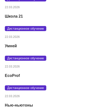
22.03.2026
Школа 21
Дистанционное обучение
22.03.2026
Умней
Дистанционное обучение
22.03.2026
EcoProf
Дистанционное обучение
22.03.2026
Нью-ньютоны