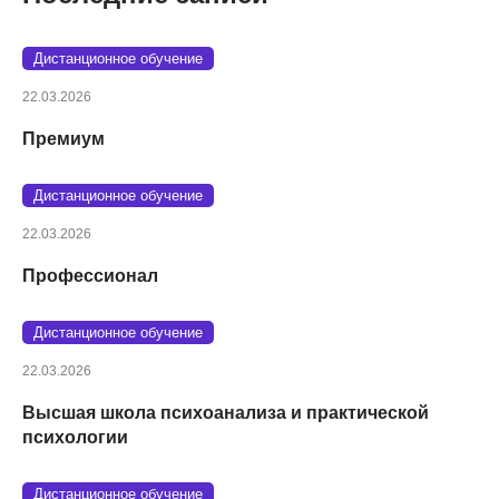
Дистанционное обучение
22.03.2026
Премиум
Дистанционное обучение
22.03.2026
Профессионал
Дистанционное обучение
22.03.2026
Высшая школа психоанализа и практической
психологии
Дистанционное обучение