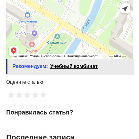
Рекомендуем:
Учебный комбинат
Оцените статью
Понравилась статья?
Последние записи