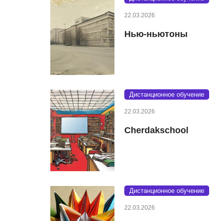
22.03.2026
Нью-ньютоны
Дистанционное обучение
22.03.2026
Cherdakschool
Дистанционное обучение
22.03.2026