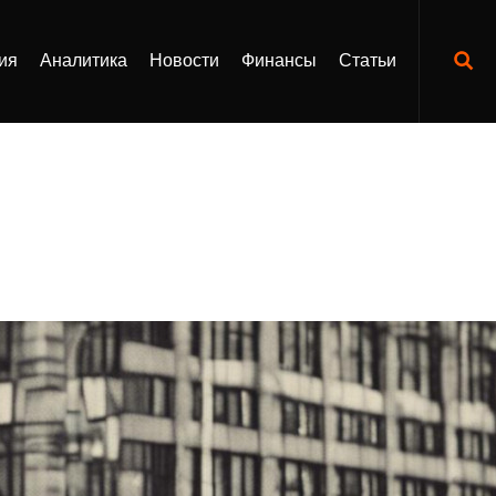
ия
Аналитика
Новости
Финансы
Статьи