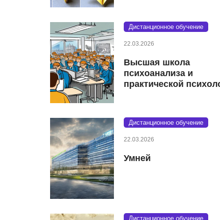
Дистанционное обучение
22.03.2026
Высшая школа
психоанализа и
практической психол
Дистанционное обучение
22.03.2026
Умней
Дистанционное обучение