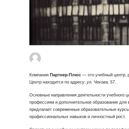
Компания
Партнер-Плюс
— это учебный центр, р
Центр находится по адресу:
ул. Чехова, 57
.
Основные направления деятельности учебного ц
профессиям и дополнительное образование для 
предлагает современные образовательные курсы,
профессиональных навыков и личностный рост.