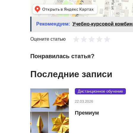
Рекомендуем:
Учебно-курсовой комбин
Оцените статью
Понравилась статья?
Последние записи
Дистанционное обучение
22.03.2026
Премиум