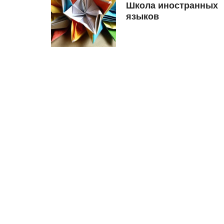
Школа иностранных
языков