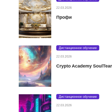
22.03.2026
Профи
Дистанционное обучение
22.03.2026
Crypto Academy SoulTea
Дистанционное обучение
22.03.2026