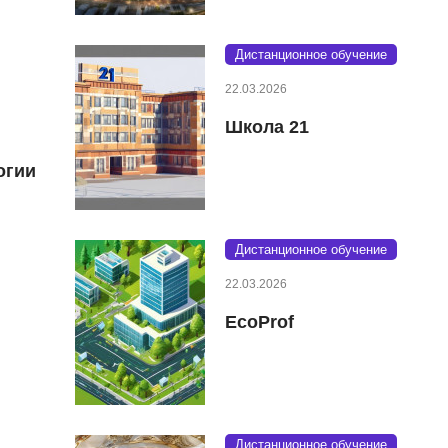
Дистанционное обучение
22.03.2026
Школа 21
огии
Дистанционное обучение
22.03.2026
EcoProf
Дистанционное обучение