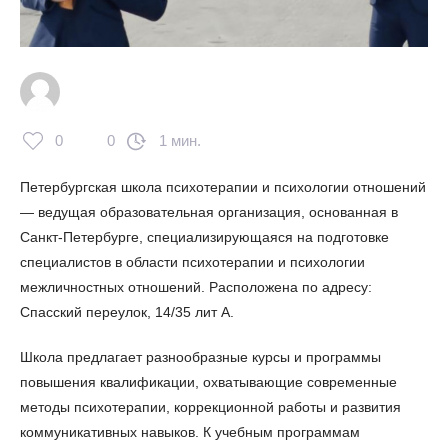
0
0
1 мин.
Петербургская школа психотерапии и психологии отношений
— ведущая образовательная организация, основанная в
Санкт-Петербурге, специализирующаяся на подготовке
специалистов в области психотерапии и психологии
межличностных отношений. Расположена по адресу:
Спасский переулок, 14/35 лит А.
Школа предлагает разнообразные курсы и программы
повышения квалификации, охватывающие современные
методы психотерапии, коррекционной работы и развития
коммуникативных навыков. К учебным программам