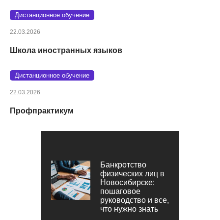
Дистанционное обучение
22.03.2026
Школа иностранных языков
Дистанционное обучение
22.03.2026
Профпрактикум
Банкротство
физических лиц в
Новосибирске:
пошаговое
руководство и все,
что нужно знать