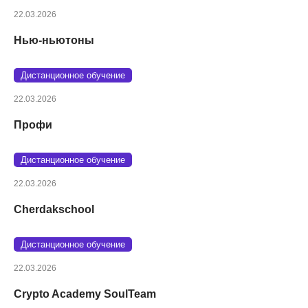
22.03.2026
Нью-ньютоны
Дистанционное обучение
22.03.2026
Профи
Дистанционное обучение
22.03.2026
Cherdakschool
Дистанционное обучение
22.03.2026
Crypto Academy SoulTeam