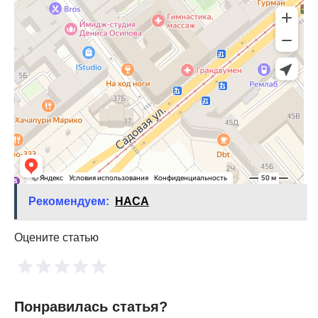
Рекомендуем:
НАСА
Оцените статью
Понравилась статья?