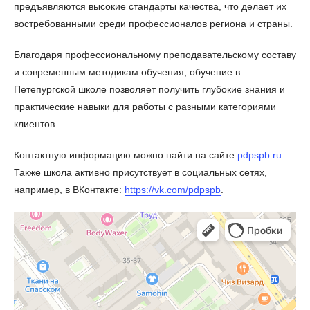
предъявляются высокие стандарты качества, что делает их
востребованными среди профессионалов региона и страны.
Благодаря профессиональному преподавательскому составу
и современным методикам обучения, обучение в
Петепургской школе позволяет получить глубокие знания и
практические навыки для работы с разными категориями
клиентов.
Контактную информацию можно найти на сайте
pdpspb.ru
.
Также школа активно присутствует в социальных сетях,
например, в ВКонтакте:
https://vk.com/pdpspb
.