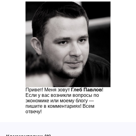
Привет! Меня зовут
Глеб Павлов
!
Если у вас возникли вопросы по
экономике или моему блогу —
пишите в комментариях! Всем
отвечу!