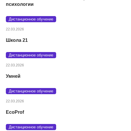
психологии
Дистанционное обучение
22.03.2026
Школа 21
Дистанционное обучение
22.03.2026
Умней
Дистанционное обучение
22.03.2026
EcoProf
Дистанционное обучение