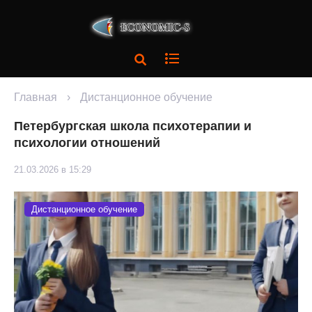
Главная
›
Дистанционное обучение
Петербургская школа психотерапии и
психологии отношений
21.03.2026 в 15:29
Дистанционное обучение