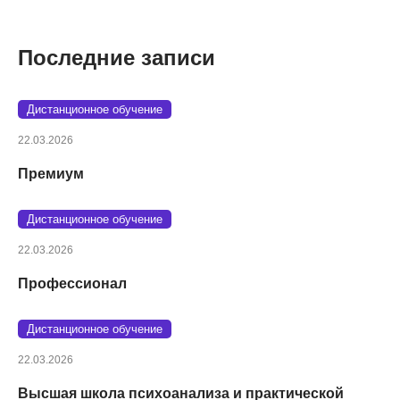
Последние записи
Дистанционное обучение
22.03.2026
Премиум
Дистанционное обучение
22.03.2026
Профессионал
Дистанционное обучение
22.03.2026
Высшая школа психоанализа и практической