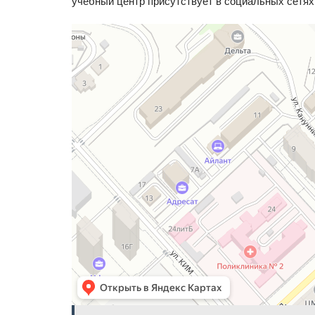
учебный центр присутствует в социальных сетях,