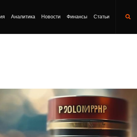
ия
Аналитика
Новости
Финансы
Статьи