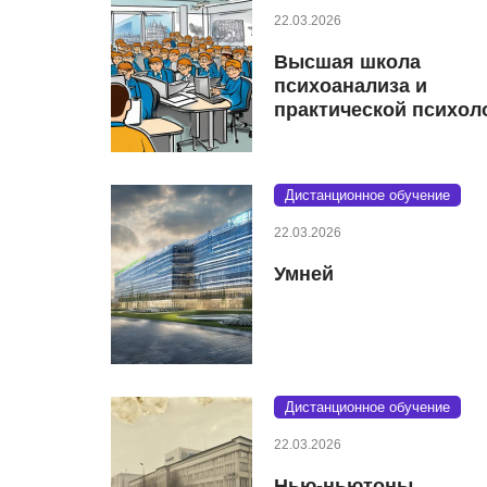
22.03.2026
Высшая школа
психоанализа и
практической психол
Дистанционное обучение
22.03.2026
Умней
Дистанционное обучение
22.03.2026
Нью-ньютоны