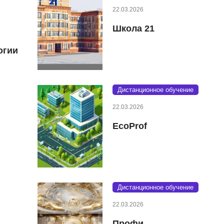
22.03.2026
Школа 21
огии
Дистанционное обучение
22.03.2026
EcoProf
Дистанционное обучение
22.03.2026
Профи