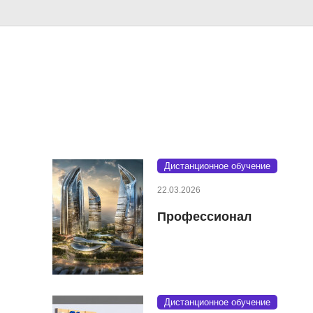
Дистанционное обучение
22.03.2026
Профессионал
Дистанционное обучение