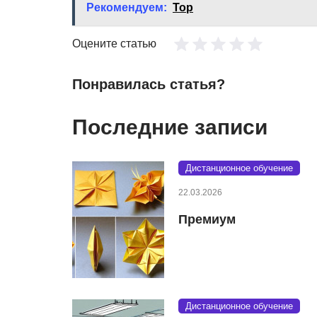
Рекомендуем:
Top
Оцените статью
Понравилась статья?
Последние записи
Дистанционное обучение
22.03.2026
Премиум
Дистанционное обучение