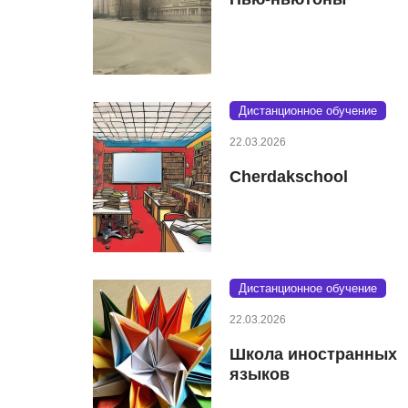
Дистанционное обучение
22.03.2026
Cherdakschool
Дистанционное обучение
22.03.2026
Школа иностранных
языков