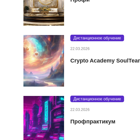
Дистанционное обучение
22.03.2026
Crypto Academy SoulTea
Дистанционное обучение
22.03.2026
Профпрактикум