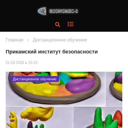
Главная
›
Дистанционное обучение
Прикамский институт безопасности
21.03.2026 в 15:15
Дистанционное обучение