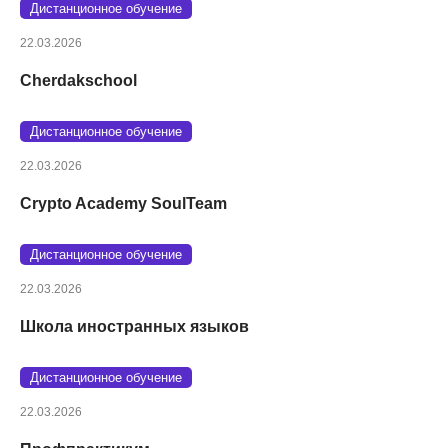
Дистанционное обучение
22.03.2026
Cherdakschool
Дистанционное обучение
22.03.2026
Crypto Academy SoulTeam
Дистанционное обучение
22.03.2026
Школа иностранных языков
Дистанционное обучение
22.03.2026