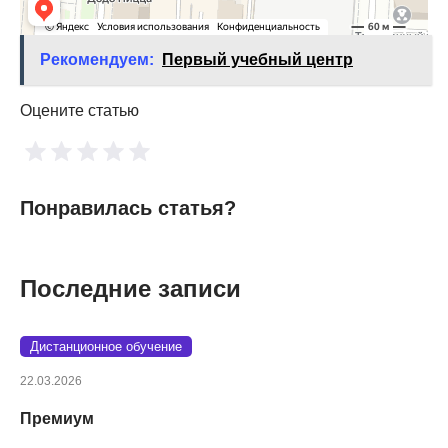
Рекомендуем:
Первый учебный центр
Оцените статью
Понравилась статья?
Последние записи
Дистанционное обучение
22.03.2026
Премиум