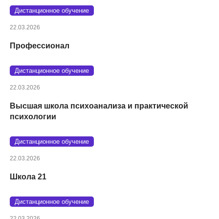
Дистанционное обучение
22.03.2026
Профессионал
Дистанционное обучение
22.03.2026
Высшая школа психоанализа и практической
психологии
Дистанционное обучение
22.03.2026
Школа 21
Дистанционное обучение
22.03.2026