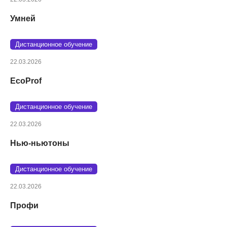
Умней
Дистанционное обучение
22.03.2026
EcoProf
Дистанционное обучение
22.03.2026
Нью-ньютоны
Дистанционное обучение
22.03.2026
Профи