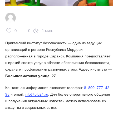
0
0
1 мин.
Прикамский институт безопасности — одна из ведущих
организаций в регионе Республика Мордовия,
расположенная в городе Саранск. Компания предоставляет
широкий спектр услуг в области обеспечения безопасности,
охраны и профилактики различных угроз. Адрес института —
Большевистская улица, 27
.
Контактная информация включает телефон:
8‒800‒777‒42‒
95
и email:
info@pib24.ru
. Для более оперативного общения
и получения актуальных новостей можно использовать их
аккаунты в социальных сетях.