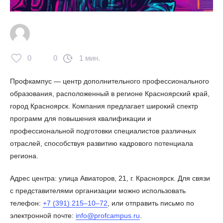
0
0
1 мин.
Профкампус — центр дополнительного профессионального
образования, расположенный в регионе Красноярский край,
город Красноярск. Компания предлагает широкий спектр
программ для повышения квалификации и
профессиональной подготовки специалистов различных
отраслей, способствуя развитию кадрового потенциала
региона.
Адрес центра: улица Авиаторов, 21, г. Красноярск. Для связи
с представителями организации можно использовать
телефон:
+7 (391) 215‒10‒72
, или отправить письмо по
электронной почте:
info@profcampus.ru
.