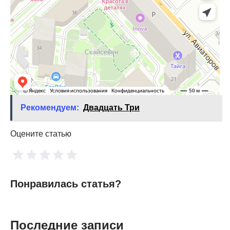
Рекомендуем:
Двадцать Три
Оцените статью
Понравилась статья?
Последние записи