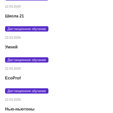
22.03.2026
Школа 21
Дистанционное обучение
22.03.2026
Умней
Дистанционное обучение
22.03.2026
EcoProf
Дистанционное обучение
22.03.2026
Нью-ньютоны