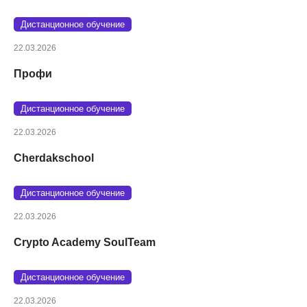
Дистанционное обучение
22.03.2026
Профи
Дистанционное обучение
22.03.2026
Cherdakschool
Дистанционное обучение
22.03.2026
Crypto Academy SoulTeam
Дистанционное обучение
22.03.2026