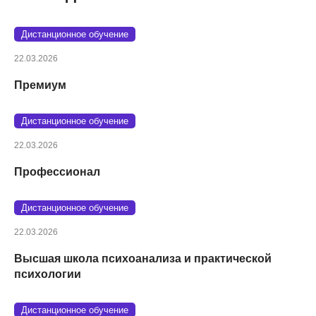
Дистанционное обучение
22.03.2026
Премиум
Дистанционное обучение
22.03.2026
Профессионал
Дистанционное обучение
22.03.2026
Высшая школа психоанализа и практической
психологии
Дистанционное обучение