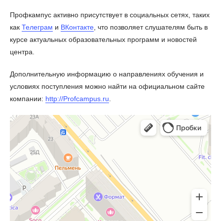
Профкампус активно присутствует в социальных сетях, таких
как
Телеграм
и
ВКонтакте
, что позволяет слушателям быть в
курсе актуальных образовательных программ и новостей
центра.
Дополнительную информацию о направлениях обучения и
условиях поступления можно найти на официальном сайте
компании:
http://Profcampus.ru
.