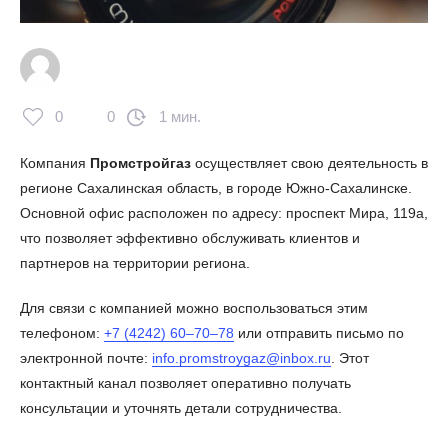
0
0
1 мин.
Компания
Промстройгаз
осуществляет свою деятельность в
регионе Сахалинская область, в городе Южно-Сахалинске.
Основной офис расположен по адресу: проспект Мира, 119а,
что позволяет эффективно обслуживать клиентов и
партнеров на территории региона.
Для связи с компанией можно воспользоваться этим
телефоном:
+7 (4242) 60‒70‒78
или отправить письмо по
электронной почте:
info.promstroygaz@inbox.ru
. Этот
контактный канал позволяет оперативно получать
консультации и уточнять детали сотрудничества.