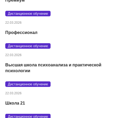
Премиум
Дистанционное обучение
22.03.2026
Профессионал
Дистанционное обучение
22.03.2026
Высшая школа психоанализа и практической
психологии
Дистанционное обучение
22.03.2026
Школа 21
Дистанционное обучение