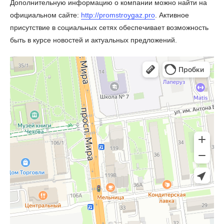
Дополнительную информацию о компании можно найти на
официальном сайте:
http://promstroygaz.pro
. Активное
присутствие в социальных сетях обеспечивает возможность
быть в курсе новостей и актуальных предложений.