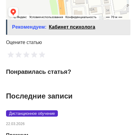
Рекомендуем:
Кабинет психолога
Оцените статью
Понравилась статья?
Последние записи
Дистанционное обучение
22.03.2026