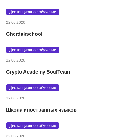
Дистанционное обучение
22.03.2026
Cherdakschool
Дистанционное обучение
22.03.2026
Crypto Academy SoulTeam
Дистанционное обучение
22.03.2026
Школа иностранных языков
Дистанционное обучение
22.03.2026