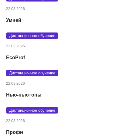
22.03.2026
Умней
Дистанционное обучение
22.03.2026
EcoProf
Дистанционное обучение
22.03.2026
Нью-ньютоны
Дистанционное обучение
22.03.2026
Профи