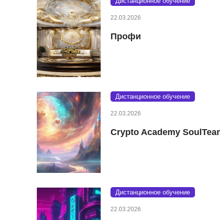
Дистанционное обучение
22.03.2026
Профи
Дистанционное обучение
22.03.2026
Crypto Academy SoulTea
Дистанционное обучение
22.03.2026