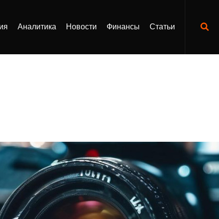
ия
Аналитика
Новости
Финансы
Статьи