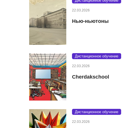
Дистанционное обучение
22.03.2026
Нью-ньютоны
Дистанционное обучение
22.03.2026
Cherdakschool
Дистанционное обучение
22.03.2026