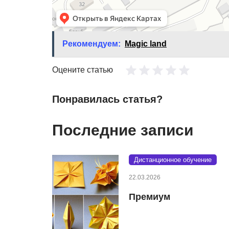
Рекомендуем:
Magic land
Оцените статью
Понравилась статья?
Последние записи
Дистанционное обучение
22.03.2026
Премиум