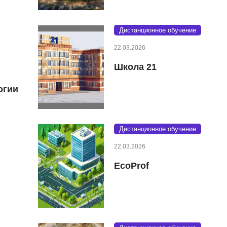
Дистанционное обучение
22.03.2026
Школа 21
огии
Дистанционное обучение
22.03.2026
EcoProf