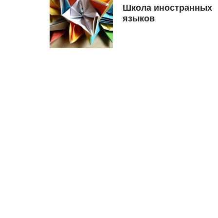
Школа иностранных
языков