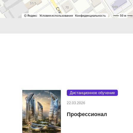
Дистанционное обучение
22.03.2026
Профессионал