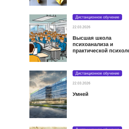
Дистанционное обучение
22.03.2026
Высшая школа
психоанализа и
практической психол
Дистанционное обучение
22.03.2026
Умней