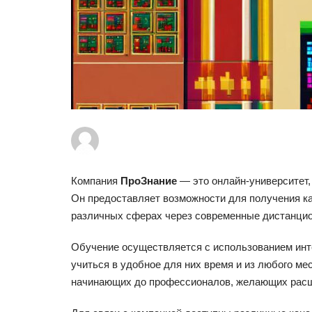
Компания
ПроЗнание
— это онлайн-университет,
Он предоставляет возможности для получения к
различных сферах через современные дистанцио
Обучение осуществляется с использованием инт
учиться в удобное для них время и из любого ме
начинающих до профессионалов, желающих расши