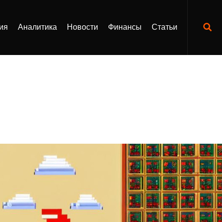
ия
Аналитика
Новости
Финансы
Статьи