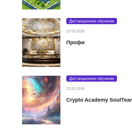
Дистанционное обучение
22.03.2026
Профи
Дистанционное обучение
22.03.2026
Crypto Academy SoulTea