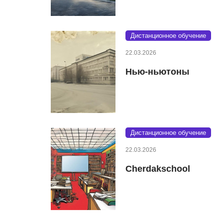
Дистанционное обучение
22.03.2026
Нью-ньютоны
Дистанционное обучение
22.03.2026
Cherdakschool