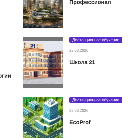
Профессионал
Дистанционное обучение
22.03.2026
Школа 21
огии
Дистанционное обучение
22.03.2026
EcoProf