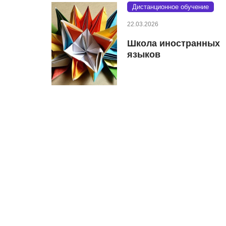
Дистанционное обучение
22.03.2026
Школа иностранных
языков