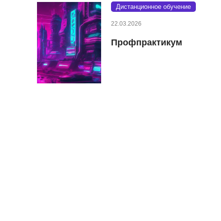
Дистанционное обучение
22.03.2026
Профпрактикум