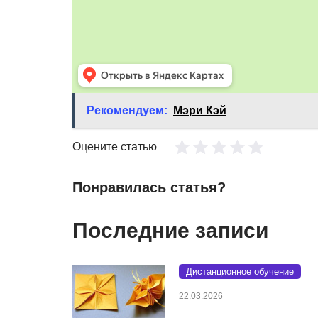
Рекомендуем:
Мэри Кэй
Оцените статью
Понравилась статья?
Последние записи
Дистанционное обучение
22.03.2026