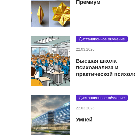
Премиум
Дистанционное обучение
22.03.2026
Высшая школа
психоанализа и
практической психол
Дистанционное обучение
22.03.2026
Умней