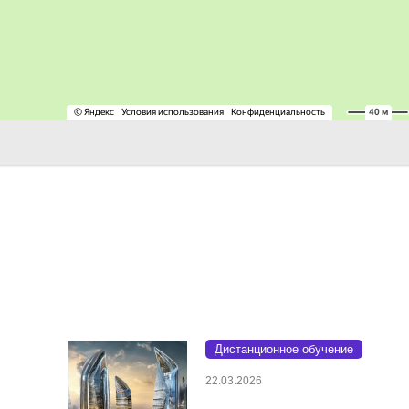
Дистанционное обучение
22.03.2026