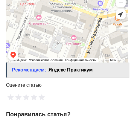
Рекомендуем:
Яндекс Практикум
Оцените статью
Понравилась статья?