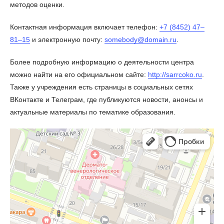
методов оценки.
Контактная информация включает телефон:
+7 (8452) 47‒
81‒15
и электронную почту:
somebody@domain.ru
.
Более подробную информацию о деятельности центра
можно найти на его официальном сайте:
http://sarrcoko.ru
.
Также у учреждения есть страницы в социальных сетях
ВКонтакте и Телеграм, где публикуются новости, анонсы и
актуальные материалы по тематике образования.