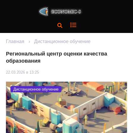
Главная
›
Дистанционное обучение
Региональный центр оценки качества
образования
22.03.2026 в 13:25
Дистанционное обучение