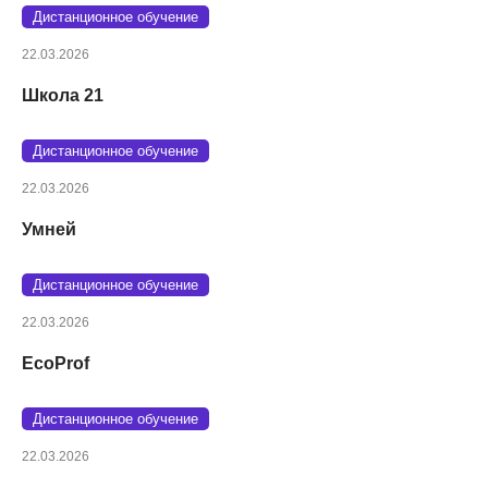
Дистанционное обучение
22.03.2026
Школа 21
Дистанционное обучение
22.03.2026
Умней
Дистанционное обучение
22.03.2026
EcoProf
Дистанционное обучение
22.03.2026