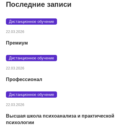
Последние записи
Дистанционное обучение
22.03.2026
Премиум
Дистанционное обучение
22.03.2026
Профессионал
Дистанционное обучение
22.03.2026
Высшая школа психоанализа и практической
психологии