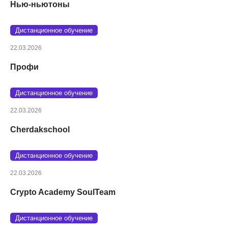
Нью-ньютоны
Дистанционное обучение
22.03.2026
Профи
Дистанционное обучение
22.03.2026
Cherdakschool
Дистанционное обучение
22.03.2026
Crypto Academy SoulTeam
Дистанционное обучение