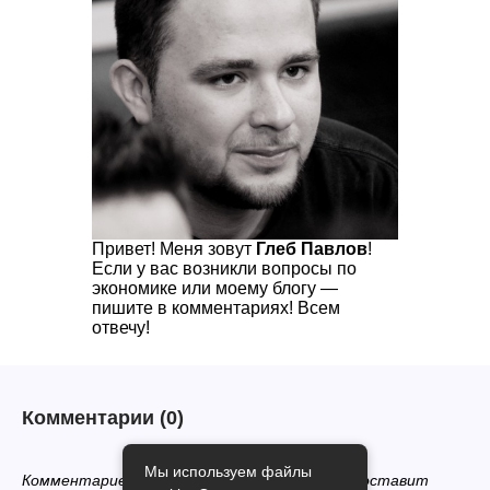
Привет! Меня зовут
Глеб Павлов
!
Если у вас возникли вопросы по
экономике или моему блогу —
пишите в комментариях! Всем
отвечу!
Комментарии
(0)
Мы используем файлы
Комментариев нет, будьте первым кто его оставит