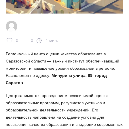
0
0
1 мин.
Региональный центр оценки качества образования в
Саратовской области — важный институт, обеспечивающий
мониторинг и повышение уровня образования в регионе.
Расположен по адресу:
Мичурина улица, 89, город
Саратов
.
Центр занимается проведением независимой оценки
образовательных программ, результатов учеников и
образовательной деятельности учреждений. Его
деятельность направлена на создание условий для
повышения качества образования и внедрение современных