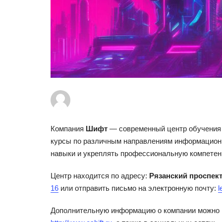
Компания
Шифт
— современный центр обучения 
курсы по различным направлениям информационн
навыки и укреплять профессиональную компетен
Центр находится по адресу:
Рязанский проспект,
16
или отправить письмо на электронную почту:
l
Дополнительную информацию о компании можно 