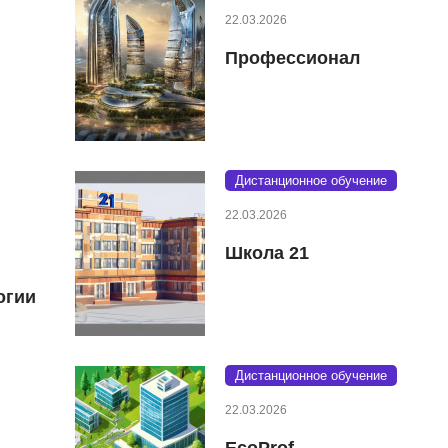
22.03.2026
Профессионал
Дистанционное обучение
22.03.2026
Школа 21
огии
Дистанционное обучение
22.03.2026
EcoProf