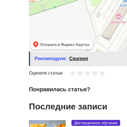
Рекомендуем:
Courson
Оцените статью
Понравилась статья?
Последние записи
Дистанционное обучение