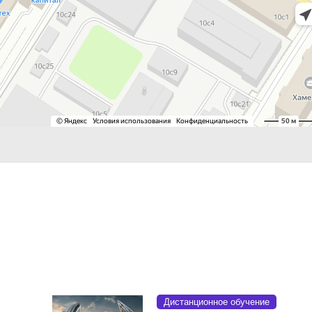
Дистанционное обучение