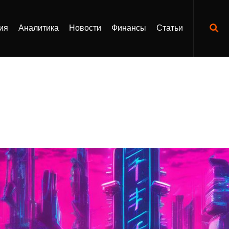
ия
Аналитика
Новости
Финансы
Статьи