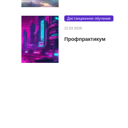
Дистанционное обучение
22.03.2026
Профпрактикум