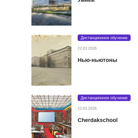
Дистанционное обучение
22.03.2026
Нью-ньютоны
Дистанционное обучение
22.03.2026
Cherdakschool