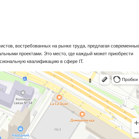
истов, востребованных на рынке труда, предлагая современны
альными проектами. Это место, где каждый может приобрести
сиональную квалификацию в сфере IT.