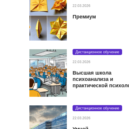
22.03.2026
Премиум
Дистанционное обучение
22.03.2026
Высшая школа
психоанализа и
практической психол
Дистанционное обучение
22.03.2026
Умней