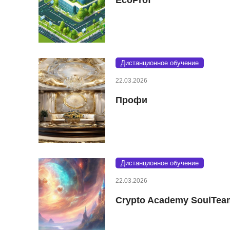
Дистанционное обучение
22.03.2026
Профи
Дистанционное обучение
22.03.2026
Crypto Academy SoulTea