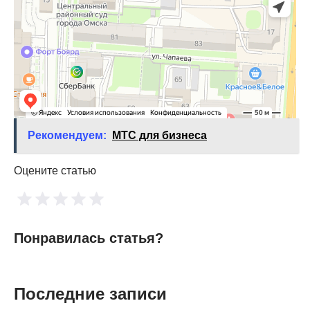
Рекомендуем:
МТС для бизнеса
Оцените статью
Понравилась статья?
Последние записи