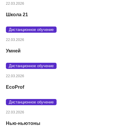
22.03.2026
Школа 21
Дистанционное обучение
22.03.2026
Умней
Дистанционное обучение
22.03.2026
EcoProf
Дистанционное обучение
22.03.2026
Нью-ньютоны