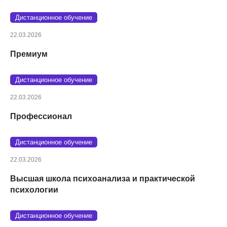
Дистанционное обучение
22.03.2026
Премиум
Дистанционное обучение
22.03.2026
Профессионал
Дистанционное обучение
22.03.2026
Высшая школа психоанализа и практической
психологии
Дистанционное обучение