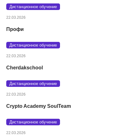
Дистанционное обучение
22.03.2026
Профи
Дистанционное обучение
22.03.2026
Cherdakschool
Дистанционное обучение
22.03.2026
Crypto Academy SoulTeam
Дистанционное обучение
22.03.2026