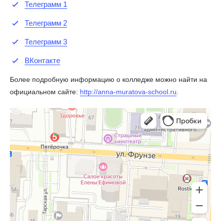
Телеграмм 1
Телеграмм 2
Телеграмм 3
ВКонтакте
Более подробную информацию о колледже можно найти на
официальном сайте:
http://anna-muratova-school.ru
.