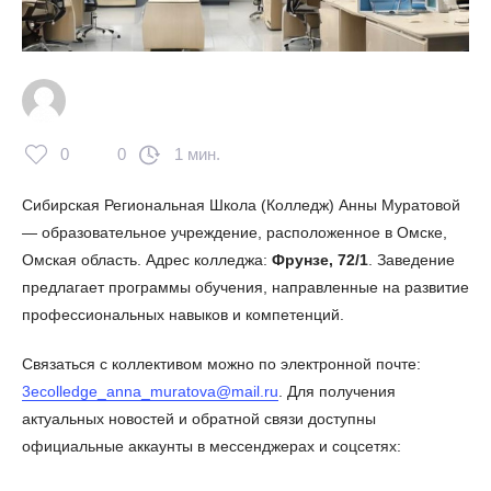
0
0
1 мин.
Сибирская Региональная Школа (Колледж) Анны Муратовой
— образовательное учреждение, расположенное в Омске,
Омская область. Адрес колледжа:
Фрунзе, 72/1
. Заведение
предлагает программы обучения, направленные на развитие
профессиональных навыков и компетенций.
Связаться с коллективом можно по электронной почте:
3ecolledge_anna_muratova@mail.ru
. Для получения
актуальных новостей и обратной связи доступны
официальные аккаунты в мессенджерах и соцсетях: