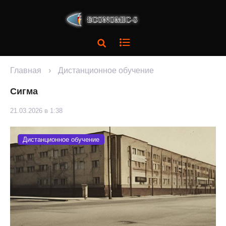
Главная
›
Дистанционное обучение
Сигма
21.03.2026 в 1:38
Дистанционное обучение