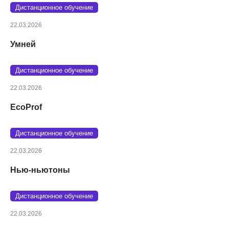
Дистанционное обучение
22.03.2026
Умней
Дистанционное обучение
22.03.2026
EcoProf
Дистанционное обучение
22.03.2026
Нью-ньютоны
Дистанционное обучение
22.03.2026