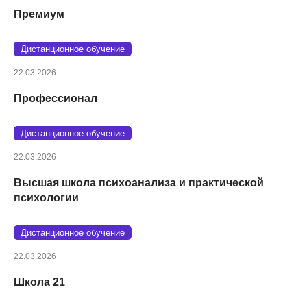
Премиум
Дистанционное обучение
22.03.2026
Профессионал
Дистанционное обучение
22.03.2026
Высшая школа психоанализа и практической
психологии
Дистанционное обучение
22.03.2026
Школа 21