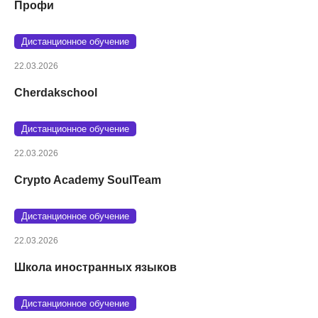
Профи
Дистанционное обучение
22.03.2026
Cherdakschool
Дистанционное обучение
22.03.2026
Crypto Academy SoulTeam
Дистанционное обучение
22.03.2026
Школа иностранных языков
Дистанционное обучение