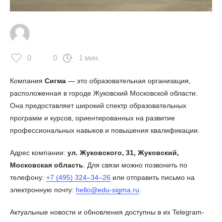
0
0
1 мин.
Компания
Сигма
— это образовательная организация,
расположенная в городе Жуковский Московской области.
Она предоставляет широкий спектр образовательных
программ и курсов, ориентированных на развитие
профессиональных навыков и повышения квалификации.
Адрес компании:
ул. Жуковского, 31, Жуковский,
Московская область
. Для связи можно позвонить по
телефону:
+7 (495) 324–34–26
или отправить письмо на
электронную почту:
hello@edu-sigma.ru
.
Актуальные новости и обновления доступны в их Telegram-