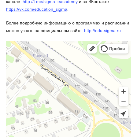
канале:
http://t.me/sigma_eacademy
и во ВКонтакте:
https://vk.com/education_sigma
.
Более подробную информацию о программах и расписании
можно узнать на официальном сайте:
http://edu-sigma.ru
.