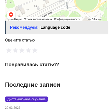
Рекомендуем:
Language code
Оцените статью
Понравилась статья?
Последние записи
Дистанционное обучение
22.03.2026