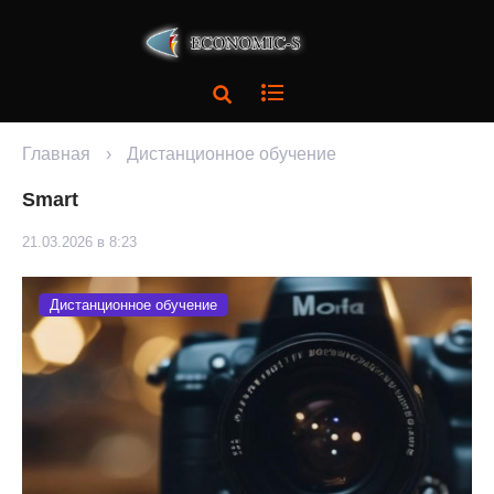
Главная
›
Дистанционное обучение
Smart
21.03.2026 в 8:23
Дистанционное обучение