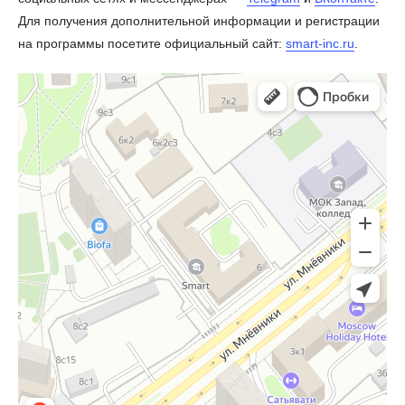
Для получения дополнительной информации и регистрации
на программы посетите официальный сайт:
smart-inc.ru
.