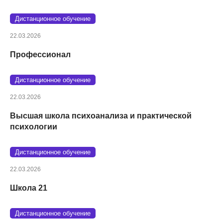
Дистанционное обучение
22.03.2026
Профессионал
Дистанционное обучение
22.03.2026
Высшая школа психоанализа и практической
психологии
Дистанционное обучение
22.03.2026
Школа 21
Дистанционное обучение