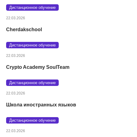
Дистанционное обучение
22.03.2026
Cherdakschool
Дистанционное обучение
22.03.2026
Crypto Academy SoulTeam
Дистанционное обучение
22.03.2026
Школа иностранных языков
Дистанционное обучение
22.03.2026