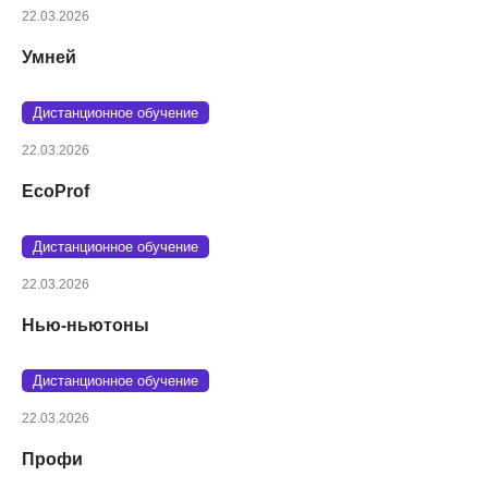
22.03.2026
Умней
Дистанционное обучение
22.03.2026
EcoProf
Дистанционное обучение
22.03.2026
Нью-ньютоны
Дистанционное обучение
22.03.2026
Профи