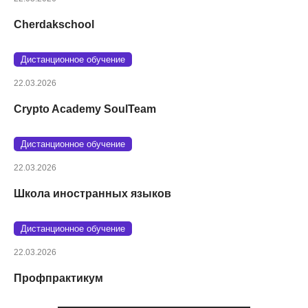
Cherdakschool
Дистанционное обучение
22.03.2026
Crypto Academy SoulTeam
Дистанционное обучение
22.03.2026
Школа иностранных языков
Дистанционное обучение
22.03.2026
Профпрактикум