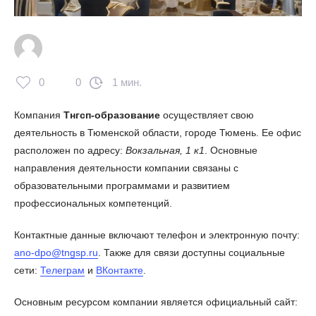
0
0
1 мин.
Компания
Тнгсп-образование
осуществляет свою
деятельность в Тюменской области, городе Тюмень. Ее офис
расположен по адресу:
Вокзальная, 1 к1
. Основные
направления деятельности компании связаны с
образовательными программами и развитием
профессиональных компетенций.
Контактные данные включают телефон и электронную почту:
ano-dpo@tngsp.ru
. Также для связи доступны социальные
сети:
Телеграм
и
ВКонтакте
.
Основным ресурсом компании является официальный сайт: