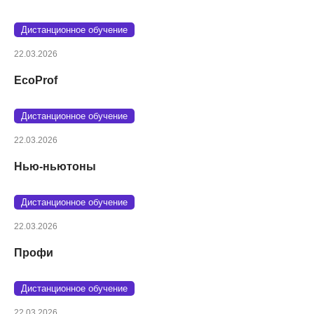
Дистанционное обучение
22.03.2026
EcoProf
Дистанционное обучение
22.03.2026
Нью-ньютоны
Дистанционное обучение
22.03.2026
Профи
Дистанционное обучение
22.03.2026