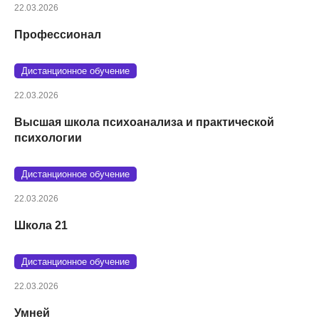
22.03.2026
Профессионал
Дистанционное обучение
22.03.2026
Высшая школа психоанализа и практической
психологии
Дистанционное обучение
22.03.2026
Школа 21
Дистанционное обучение
22.03.2026
Умней