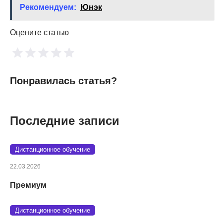
Рекомендуем:
Юнэк
Оцените статью
Понравилась статья?
Последние записи
Дистанционное обучение
22.03.2026
Премиум
Дистанционное обучение