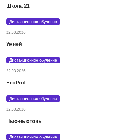
Школа 21
Дистанционное обучение
22.03.2026
Умней
Дистанционное обучение
22.03.2026
EcoProf
Дистанционное обучение
22.03.2026
Нью-ньютоны
Дистанционное обучение