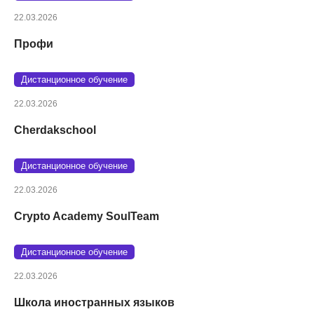
22.03.2026
Профи
Дистанционное обучение
22.03.2026
Cherdakschool
Дистанционное обучение
22.03.2026
Crypto Academy SoulTeam
Дистанционное обучение
22.03.2026
Школа иностранных языков