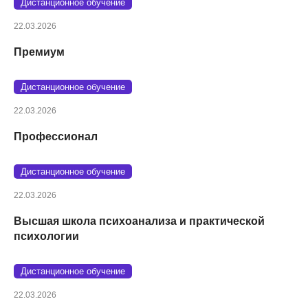
Дистанционное обучение
22.03.2026
Премиум
Дистанционное обучение
22.03.2026
Профессионал
Дистанционное обучение
22.03.2026
Высшая школа психоанализа и практической
психологии
Дистанционное обучение
22.03.2026