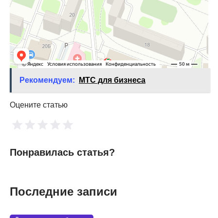
Рекомендуем:
МТС для бизнеса
Оцените статью
Понравилась статья?
Последние записи