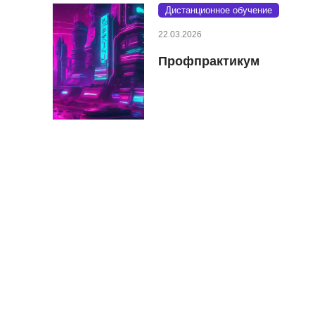
Дистанционное обучение
22.03.2026
Профпрактикум