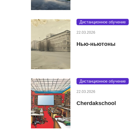
Дистанционное обучение
22.03.2026
Нью-ньютоны
Дистанционное обучение
22.03.2026
Cherdakschool