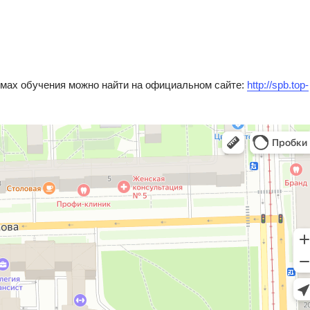
мах обучения можно найти на официальном сайте:
http://spb.top-