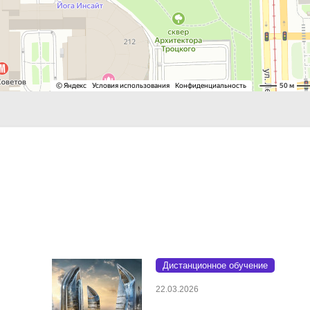
Дистанционное обучение
22.03.2026