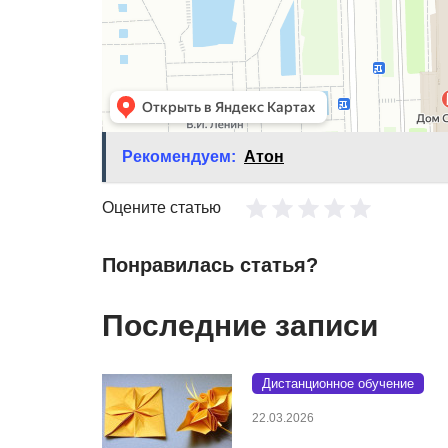
Рекомендуем:
Атон
Оцените статью
Понравилась статья?
Последние записи
Дистанционное обучение
22.03.2026