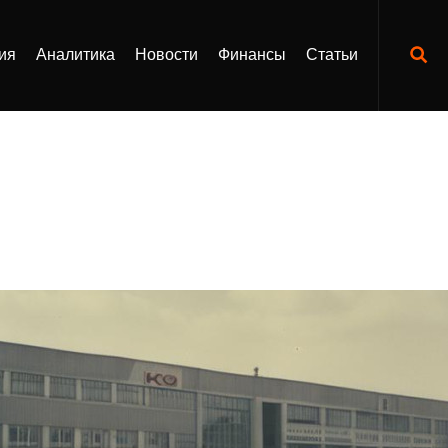
ия
Аналитика
Новости
Финансы
Статьи