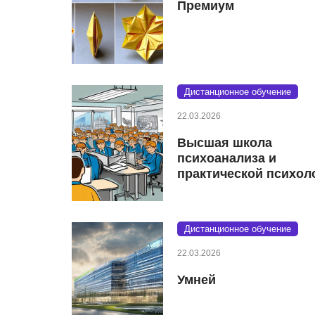
Премиум
Дистанционное обучение
22.03.2026
Высшая школа
психоанализа и
практической психол
Дистанционное обучение
22.03.2026
Умней