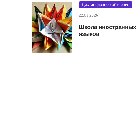
Дистанционное обучение
22.03.2026
Школа иностранных
языков