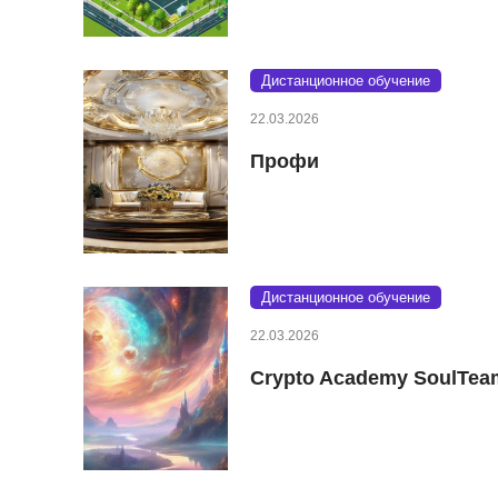
Дистанционное обучение
22.03.2026
Профи
Дистанционное обучение
22.03.2026
Crypto Academy SoulTea