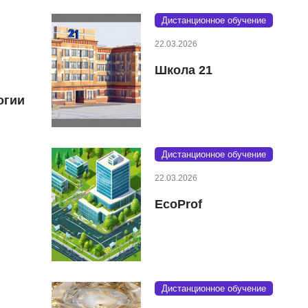
Дистанционное обучение
22.03.2026
Школа 21
огии
Дистанционное обучение
22.03.2026
EcoProf
Дистанционное обучение