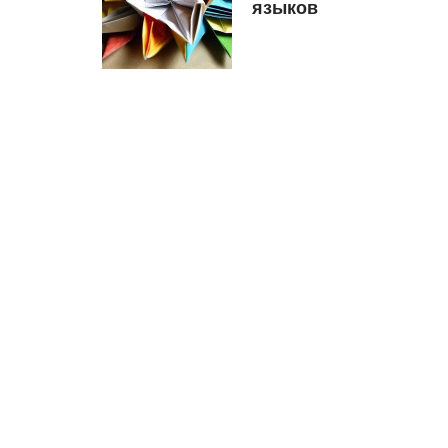
языков