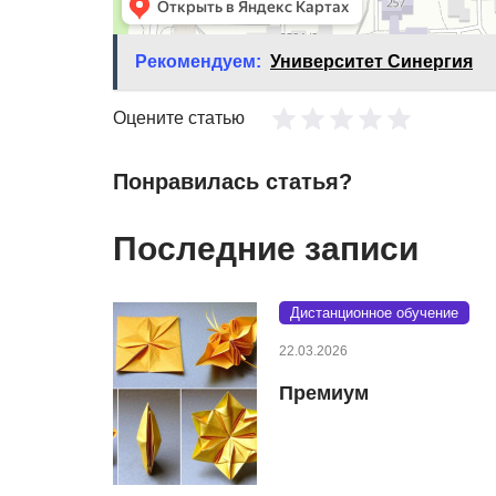
Рекомендуем:
Университет Синергия
Оцените статью
Понравилась статья?
Последние записи
Дистанционное обучение
22.03.2026
Премиум