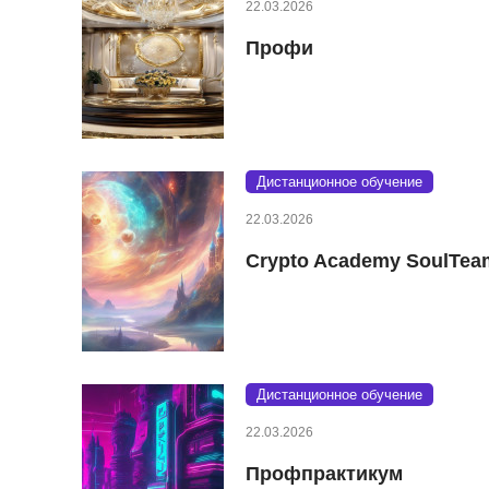
22.03.2026
Профи
Дистанционное обучение
22.03.2026
Crypto Academy SoulTea
Дистанционное обучение
22.03.2026
Профпрактикум