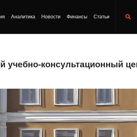
ия
Аналитика
Новости
Финансы
Статьи
ий учебно-консультационный це