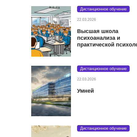
Дистанционное обучение
22.03.2026
Высшая школа
психоанализа и
практической психол
Дистанционное обучение
22.03.2026
Умней
Дистанционное обучение