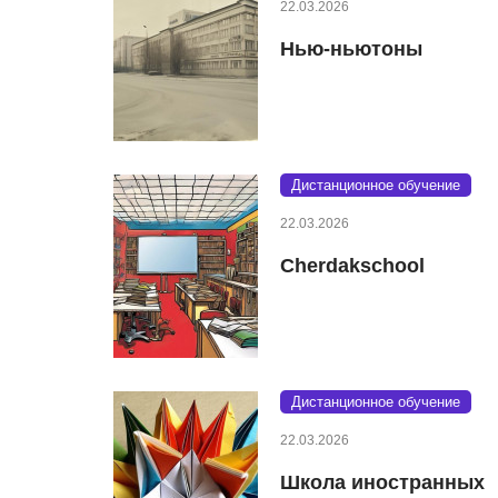
22.03.2026
Нью-ньютоны
Дистанционное обучение
22.03.2026
Cherdakschool
Дистанционное обучение
22.03.2026
Школа иностранных