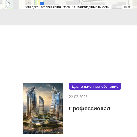
Дистанционное обучение
22.03.2026
Профессионал