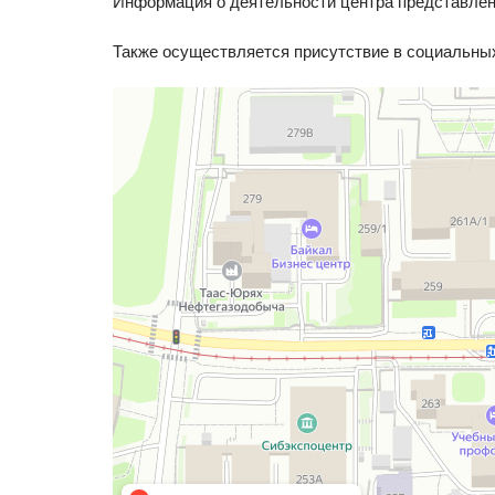
Информация о деятельности центра представлен
Также осуществляется присутствие в социальны