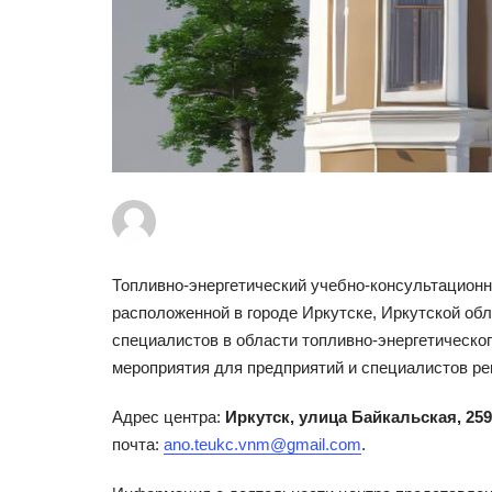
Топливно-энергетический учебно-консультационн
расположенной в городе Иркутске, Иркутской об
специалистов в области топливно-энергетическо
мероприятия для предприятий и специалистов ре
Адрес центра:
Иркутск, улица Байкальская, 259
почта:
ano.teukc.vnm@gmail.com
.