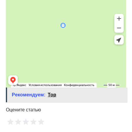
Рекомендуем:
Top
Оцените статью