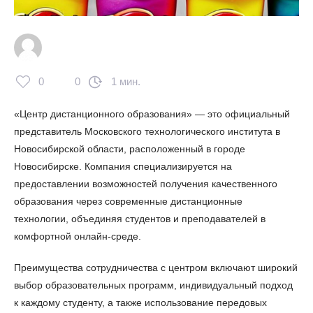
0
0
1 мин.
«Центр дистанционного образования» — это официальный
представитель Московского технологического института в
Новосибирской области, расположенный в городе
Новосибирске. Компания специализируется на
предоставлении возможностей получения качественного
образования через современные дистанционные
технологии, объединяя студентов и преподавателей в
комфортной онлайн-среде.
Преимущества сотрудничества с центром включают широкий
выбор образовательных программ, индивидуальный подход
к каждому студенту, а также использование передовых