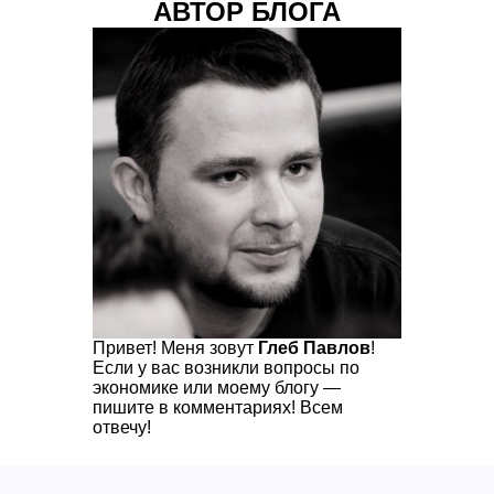
АВТОР БЛОГА
Привет! Меня зовут
Глеб Павлов
!
Если у вас возникли вопросы по
экономике или моему блогу —
пишите в комментариях! Всем
отвечу!