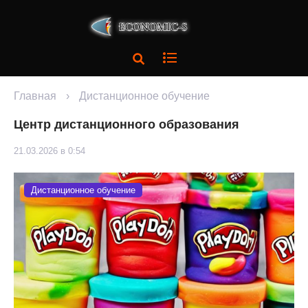
Главная
›
Дистанционное обучение
Центр дистанционного образования
21.03.2026 в 0:54
Дистанционное обучение