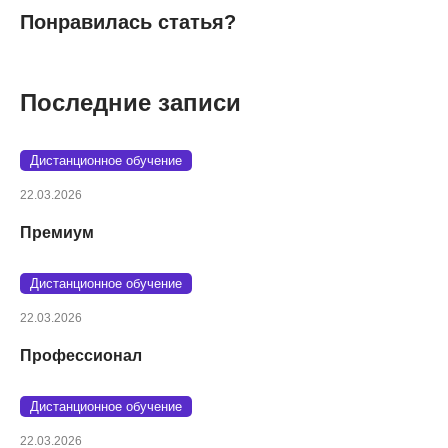
Понравилась статья?
Последние записи
Дистанционное обучение
22.03.2026
Премиум
Дистанционное обучение
22.03.2026
Профессионал
Дистанционное обучение
22.03.2026