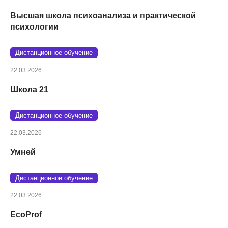
Высшая школа психоанализа и практической
психологии
Дистанционное обучение
22.03.2026
Школа 21
Дистанционное обучение
22.03.2026
Умней
Дистанционное обучение
22.03.2026
EcoProf