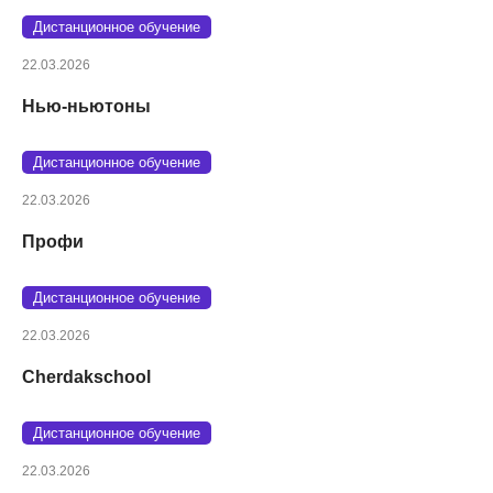
Дистанционное обучение
22.03.2026
Нью-ньютоны
Дистанционное обучение
22.03.2026
Профи
Дистанционное обучение
22.03.2026
Cherdakschool
Дистанционное обучение
22.03.2026