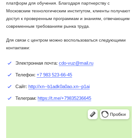
платформ для обучения. Благодаря партнерству с
Московским технологическим институтом, клиенты получают
доступ к проверенным программам и знаниям, отвечающим
современным требованиям рынка труда.
Для связи с центром можно воспользоваться следующими
контактами:
Электронная почта:
cdo-vuz@mail.ru
Телефон:
+7 983 523-66-45
Сайт:
http://xn--b1adk0a0ao.xn--p1ai
Телеграм:
https://t.me/+79835236645