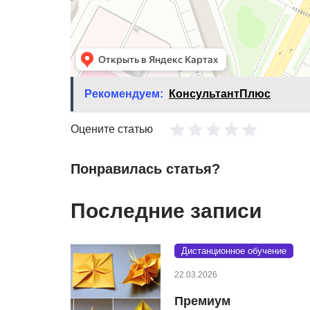
Рекомендуем:
КонсультантПлюс
Оцените статью
Понравилась статья?
Последние записи
Дистанционное обучение
22.03.2026
Премиум