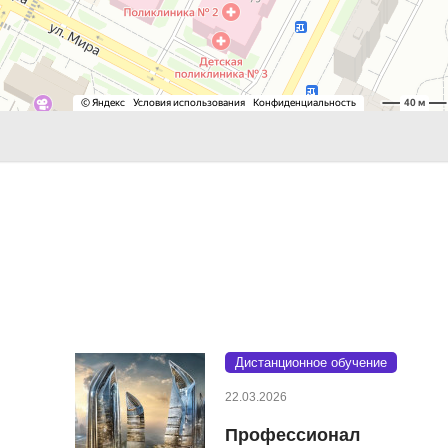
Дистанционное обучение
22.03.2026
Профессионал