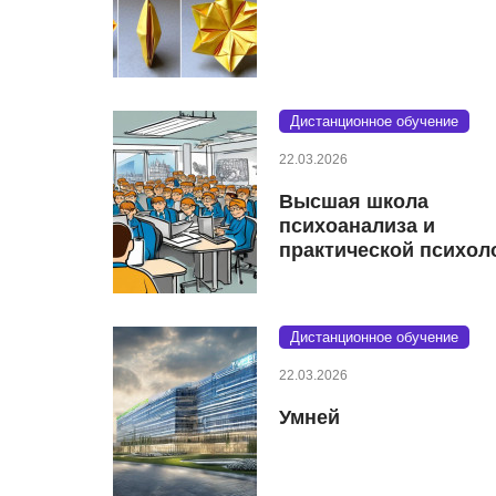
Дистанционное обучение
22.03.2026
Высшая школа
психоанализа и
практической психол
Дистанционное обучение
22.03.2026
Умней