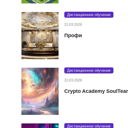
Дистанционное обучение
22.03.2026
Профи
Дистанционное обучение
22.03.2026
Crypto Academy SoulTea
Дистанционное обучение