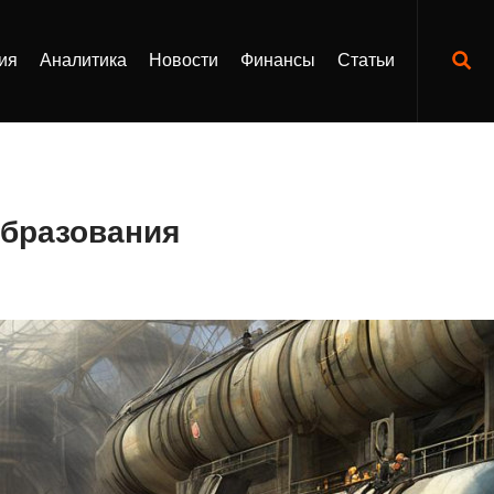
ия
Аналитика
Новости
Финансы
Статьи
образования