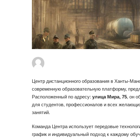
Центр дистанционного образования в Ханты-Манс
современную образовательную платформу, предл
Расположенный по адресу:
улица Мира, 75
, он 
для студентов, профессионалов и всех желающи
занятий.
Команда Центра использует передовые технологи
график и индивидуальный подход к каждому обу