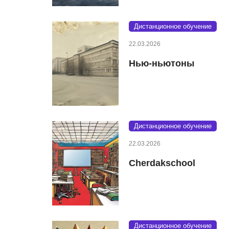
Дистанционное обучение
22.03.2026
Нью-ньютоны
Дистанционное обучение
22.03.2026
Cherdakschool
Дистанционное обучение