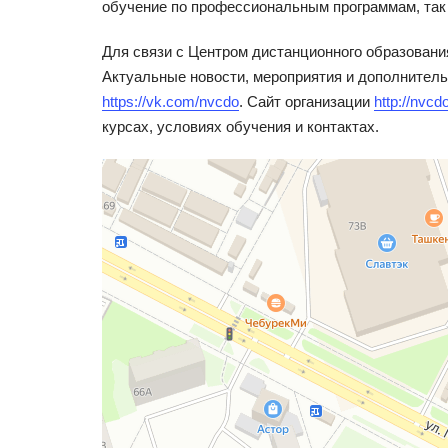
обучение по профессиональным программам, так
Для связи с Центром дистанционного образовани
Актуальные новости, мероприятия и дополнител
https://vk.com/nvcdo
. Сайт организации
http://nvcd
курсах, условиях обучения и контактах.