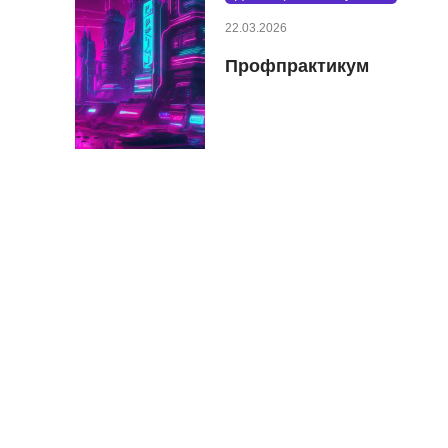
22.03.2026
Профпрактикум