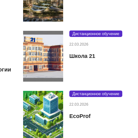
Дистанционное обучение
22.03.2026
Школа 21
огии
Дистанционное обучение
22.03.2026
EcoProf