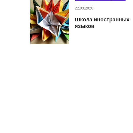
22.03.2026
Школа иностранных
языков