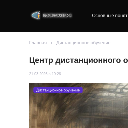
Основные понят
Главная
›
Дистанционное обучение
Центр дистанционного 
21.03.2026 в 19:26
Дистанционное обучение