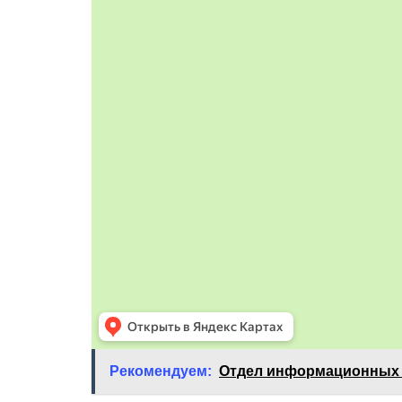
Рекомендуем:
Отдел информационных 