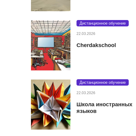
Дистанционное обучение
22.03.2026
Cherdakschool
Дистанционное обучение
22.03.2026
Школа иностранных
языков