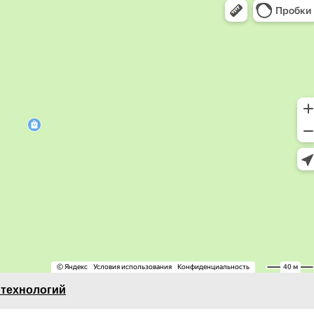
технологий