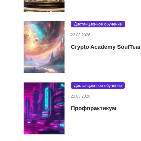
Дистанционное обучение
22.03.2026
Crypto Academy SoulTea
Дистанционное обучение
22.03.2026
Профпрактикум