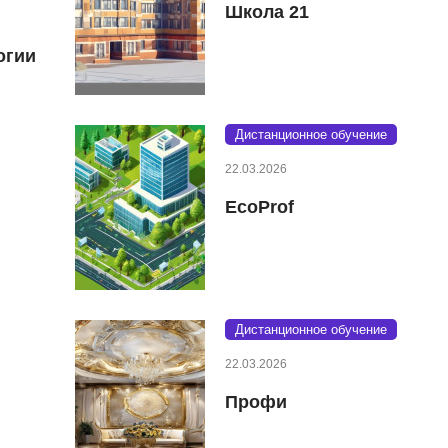
Школа 21
огии
Дистанционное обучение
22.03.2026
EcoProf
Дистанционное обучение
22.03.2026
Профи