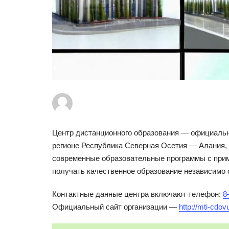
Центр дистанционного образования — официальн
регионе Республика Северная Осетия — Алания, 
современные образовательные программы с прим
получать качественное образование независимо 
Контактные данные центра включают телефон:
8
Официальный сайт организации —
http://mti-cdov