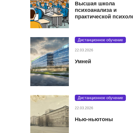
Высшая школа
психоанализа и
практической психол
Дистанционное обучение
22.03.2026
Умней
Дистанционное обучение
22.03.2026
Нью-ньютоны