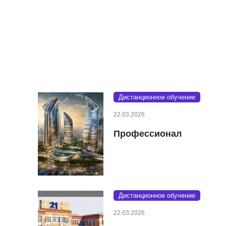
Дистанционное обучение
22.03.2026
Профессионал
Дистанционное обучение
22.03.2026