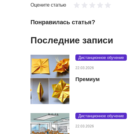
Оцените статью
Понравилась статья?
Последние записи
Дистанционное обучение
22.03.2026
Премиум
Дистанционное обучение
22.03.2026