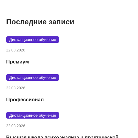
Последние записи
Дистанционное обучение
22.03.2026
Премиум
Дистанционное обучение
22.03.2026
Профессионал
Дистанционное обучение
22.03.2026
Высшая школа психоанализа и практической