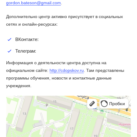
gordon.bateson@gmail.com
.
Дополнительно центр активно присутствует в социальных
сетях и онлайн-ресурсах:
ВКонтакте:
Телеграм:
Информация о деятельности центра доступна на
официальном сайте:
http://cdopskov.ru
. Там представлены
программы обучения, новости и контактные данные
учреждения.