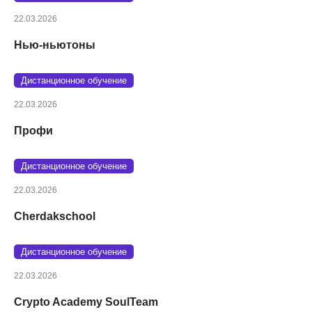
22.03.2026
Нью-ньютоны
Дистанционное обучение
22.03.2026
Профи
Дистанционное обучение
22.03.2026
Cherdakschool
Дистанционное обучение
22.03.2026
Crypto Academy SoulTeam