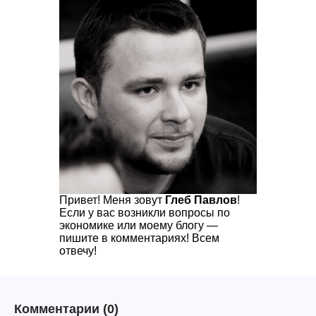
Привет! Меня зовут
Глеб Павлов
!
Если у вас возникли вопросы по
экономике или моему блогу —
пишите в комментариях! Всем
отвечу!
Комментарии
(0)