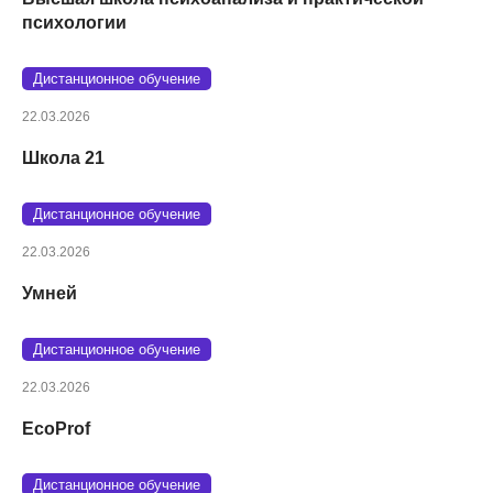
психологии
Дистанционное обучение
22.03.2026
Школа 21
Дистанционное обучение
22.03.2026
Умней
Дистанционное обучение
22.03.2026
EcoProf
Дистанционное обучение