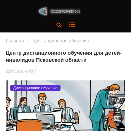
Главная
›
Дистанционное обучение
Центр дистанционного обучения для детей-
инвалидов Псковской области
22.03.2026 в 0:07
Дистанционное обучение