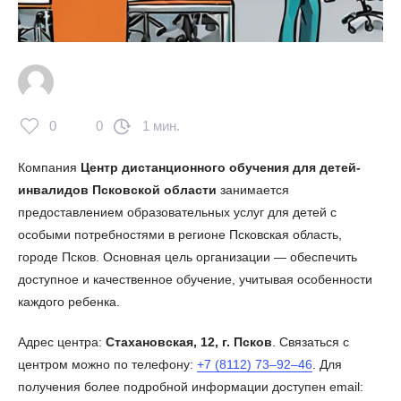
0
0
1 мин.
Компания
Центр дистанционного обучения для детей-
инвалидов Псковской области
занимается
предоставлением образовательных услуг для детей с
особыми потребностями в регионе Псковская область,
городе Псков. Основная цель организации — обеспечить
доступное и качественное обучение, учитывая особенности
каждого ребенка.
Адрес центра:
Стахановская, 12, г. Псков
. Связаться с
центром можно по телефону:
+7 (8112) 73‒92‒46
. Для
получения более подробной информации доступен email: