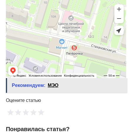
Рекомендуем:
МЭО
Оцените статью
Понравилась статья?