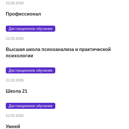
22.03.2026
Профессионал
Дистанционное обучение
22.03.2026
Высшая школа психоанализа и практической
психологии
Дистанционное обучение
22.03.2026
Школа 21
Дистанционное обучение
22.03.2026
Умней