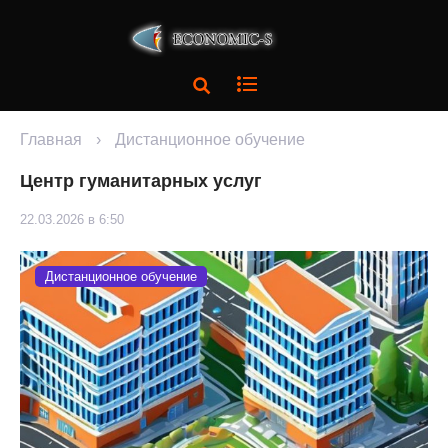
Главная
›
Дистанционное обучение
Центр гуманитарных услуг
22.03.2026 в 6:50
Дистанционное обучение