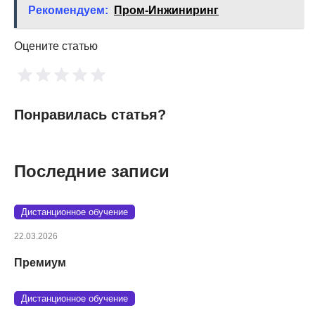
Рекомендуем:
Пром-Инжиниринг
Оцените статью
Понравилась статья?
Последние записи
Дистанционное обучение
22.03.2026
Премиум
Дистанционное обучение