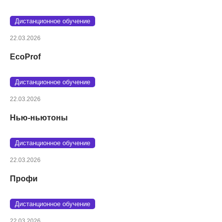
Дистанционное обучение
22.03.2026
EcoProf
Дистанционное обучение
22.03.2026
Нью-ньютоны
Дистанционное обучение
22.03.2026
Профи
Дистанционное обучение
22.03.2026