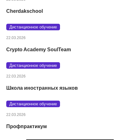
Cherdakschool
Дистанционное обучение
22.03.2026
Crypto Academy SoulTeam
Дистанционное обучение
22.03.2026
Школа иностранных языков
Дистанционное обучение
22.03.2026
Профпрактикум