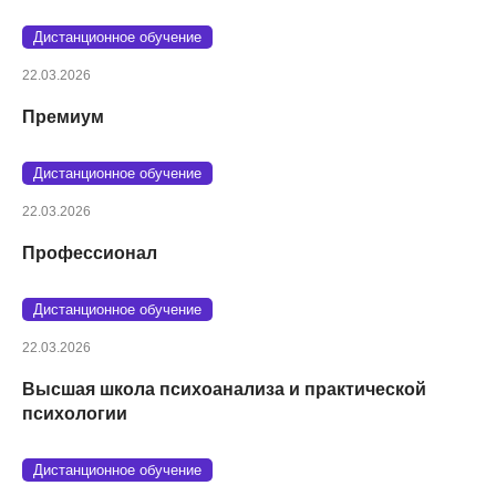
Дистанционное обучение
22.03.2026
Премиум
Дистанционное обучение
22.03.2026
Профессионал
Дистанционное обучение
22.03.2026
Высшая школа психоанализа и практической
психологии
Дистанционное обучение