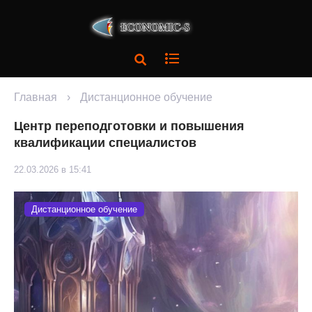
Главная
›
Дистанционное обучение
Центр переподготовки и повышения
квалификации специалистов
22.03.2026 в 15:41
Дистанционное обучение