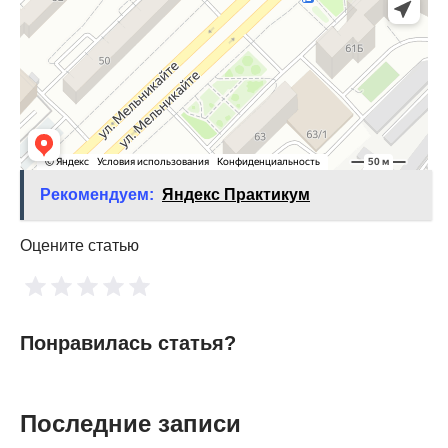
Рекомендуем:
Яндекс Практикум
Оцените статью
Понравилась статья?
Последние записи