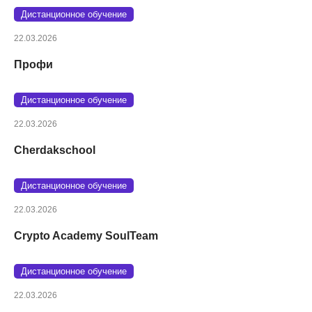
Дистанционное обучение
22.03.2026
Профи
Дистанционное обучение
22.03.2026
Cherdakschool
Дистанционное обучение
22.03.2026
Crypto Academy SoulTeam
Дистанционное обучение
22.03.2026