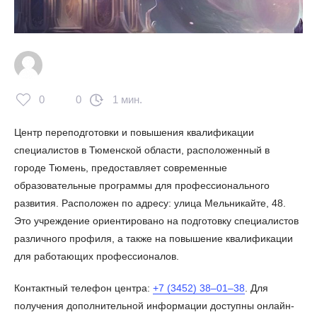
0
0
1 мин.
Центр переподготовки и повышения квалификации
специалистов в Тюменской области, расположенный в
городе Тюмень, предоставляет современные
образовательные программы для профессионального
развития. Расположен по адресу: улица Мельникайте, 48.
Это учреждение ориентировано на подготовку специалистов
различного профиля, а также на повышение квалификации
для работающих профессионалов.
Контактный телефон центра:
+7 (3452) 38‒01‒38
. Для
получения дополнительной информации доступны онлайн-