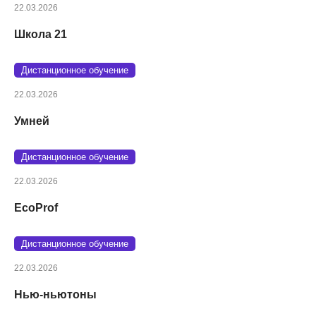
22.03.2026
Школа 21
Дистанционное обучение
22.03.2026
Умней
Дистанционное обучение
22.03.2026
EcoProf
Дистанционное обучение
22.03.2026
Нью-ньютоны