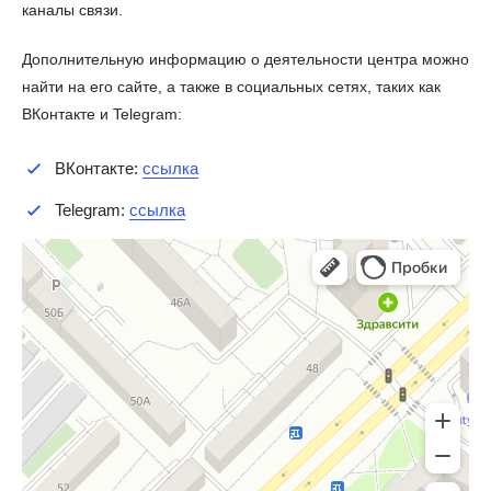
каналы связи.
Дополнительную информацию о деятельности центра можно
найти на его сайте, а также в социальных сетях, таких как
ВКонтакте и Telegram:
ВКонтакте:
ссылка
Telegram:
ссылка